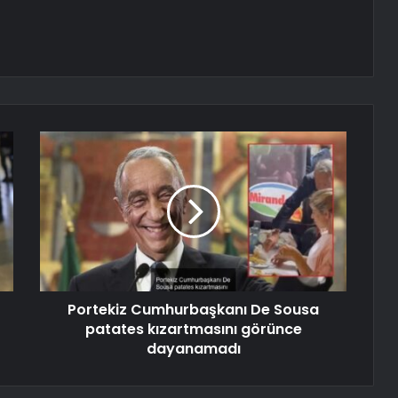
Portekiz Cumhurbaşkanı De Sousa
patates kızartmasını görünce
dayanamadı