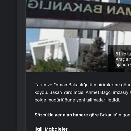
Tarım ve Orman Bakanlığı tüm birimlerine gönde
koydu. Bakan Yardımcısı Ahmet Bağcı imzasıyla 
bölge müdürlüğüne yeni talimatlar iletildi.
Sözcü’de yer alan habere göre
Bakanlığın gönd
İlgili Makaleler