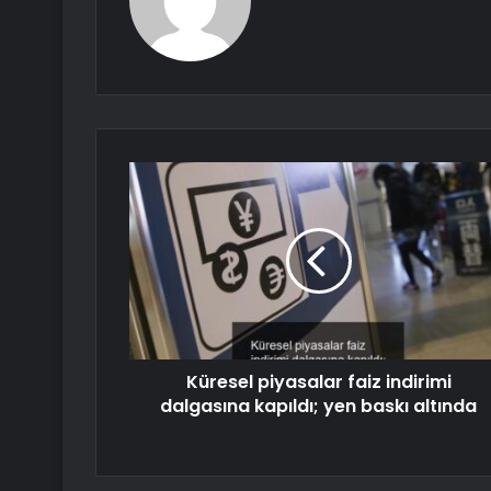
Küresel piyasalar faiz indirimi
dalgasına kapıldı; yen baskı altında