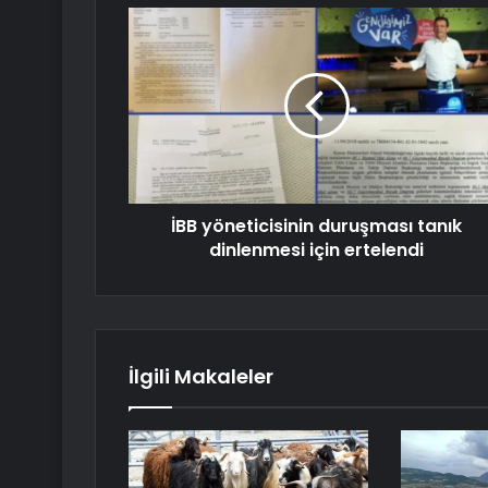
İBB yöneticisinin duruşması tanık
dinlenmesi için ertelendi
İlgili Makaleler