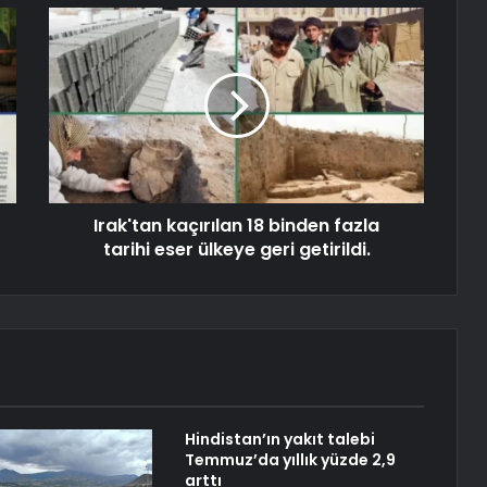
Irak'tan kaçırılan 18 binden fazla
tarihi eser ülkeye geri getirildi.
Hindistan’ın yakıt talebi
Temmuz’da yıllık yüzde 2,9
arttı