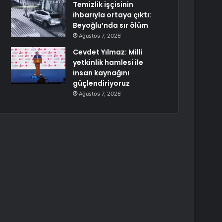
Temizlik işçisinin
ihbarıyla ortaya çıktı:
Beyoğlu’nda sır ölüm
Ağustos 7, 2026
Cevdet Yılmaz: Milli
yetkinlik hamlesi ile
insan kaynağını
güçlendiriyoruz
Ağustos 7, 2026