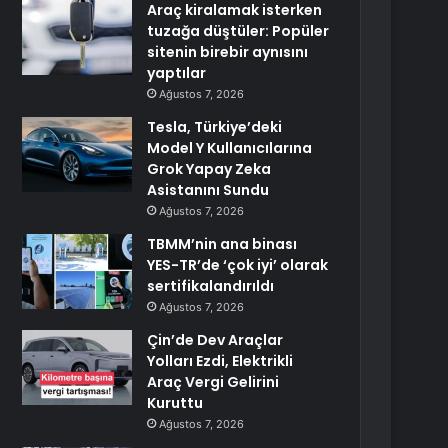
Araç kiralamak isterken
tuzağa düştüler: Popüler
sitenin birebir aynısını
yaptılar
Ağustos 7, 2026
Tesla, Türkiye’deki
Model Y Kullanıcılarına
Grok Yapay Zeka
Asistanını Sundu
Ağustos 7, 2026
TBMM’nin ana binası
YES-TR’de ‘çok iyi’ olarak
sertifikalandırıldı
Ağustos 7, 2026
Çin’de Dev Araçlar
Yolları Ezdi, Elektrikli
Araç Vergi Gelirini
Kuruttu
Ağustos 7, 2026