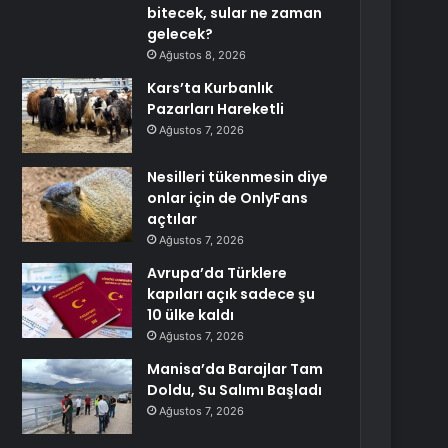
bitecek, sular ne zaman
gelecek?
Ağustos 8, 2026
Kars’ta Kurbanlık
Pazarları Hareketli
Ağustos 7, 2026
Nesilleri tükenmesin diye
onlar için de OnlyFans
açtılar
Ağustos 7, 2026
Avrupa’da Türklere
kapıları açık sadece şu
10 ülke kaldı
Ağustos 7, 2026
Manisa’da Barajlar Tam
Doldu, Su Salımı Başladı
Ağustos 7, 2026