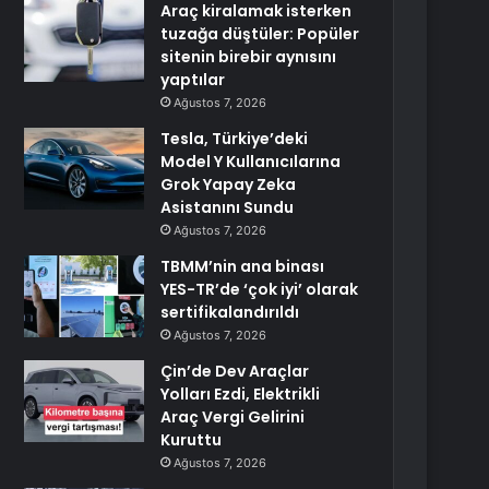
Araç kiralamak isterken
tuzağa düştüler: Popüler
sitenin birebir aynısını
yaptılar
Ağustos 7, 2026
Tesla, Türkiye’deki
Model Y Kullanıcılarına
Grok Yapay Zeka
Asistanını Sundu
Ağustos 7, 2026
TBMM’nin ana binası
YES-TR’de ‘çok iyi’ olarak
sertifikalandırıldı
Ağustos 7, 2026
Çin’de Dev Araçlar
Yolları Ezdi, Elektrikli
Araç Vergi Gelirini
Kuruttu
Ağustos 7, 2026