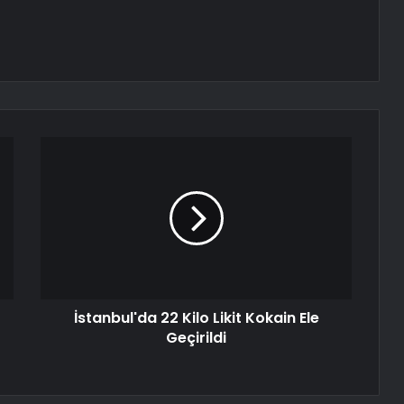
İstanbul'da 22 Kilo Likit Kokain Ele
Geçirildi