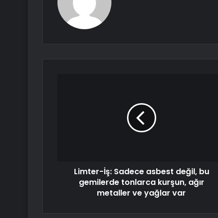
Limter-İş: Sadece asbest değil, bu
gemilerde tonlarca kurşun, ağır
metaller ve yağlar var