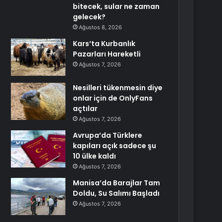
bitecek, sular ne zaman
gelecek?
Ağustos 8, 2026
Kars’ta Kurbanlık
Pazarları Hareketli
Ağustos 7, 2026
Nesilleri tükenmesin diye
onlar için de OnlyFans
açtılar
Ağustos 7, 2026
Avrupa’da Türklere
kapıları açık sadece şu
10 ülke kaldı
Ağustos 7, 2026
Manisa’da Barajlar Tam
Doldu, Su Salımı Başladı
Ağustos 7, 2026