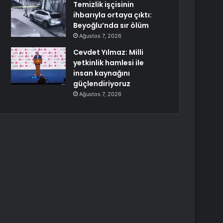
Temizlik işçisinin
ihbarıyla ortaya çıktı:
Beyoğlu’nda sır ölüm
Ağustos 7, 2026
Cevdet Yılmaz: Milli
yetkinlik hamlesi ile
insan kaynağını
güçlendiriyoruz
Ağustos 7, 2026