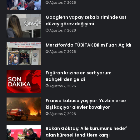
Ağustos 7, 2026
Google’ın yapay zeka biriminde üst
düzey görev değişimi
Ağustos 7, 2026
Merzifon’da TÜBİTAK Bilim Fuarı Açıldı
Ağustos 7, 2026
Figüran krizine en sert yorum
Bahçeli’den geldi
Ağustos 7, 2026
Fransa kabusu yaşıyor: Yüzbinlerce
kişi kaçıyor alevler kovalıyor
Ağustos 7, 2026
Bakan Göktaş: Aile kurumunu hedef
alan küresel tehditlere karşı