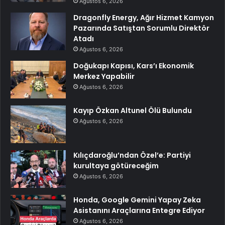
Ağustos 6, 2026
Dragonfly Energy, Ağır Hizmet Kamyon
Pazarında Satıştan Sorumlu Direktör
Atadı
Ağustos 6, 2026
Doğukapı Kapısı, Kars’ı Ekonomik
Merkez Yapabilir
Ağustos 6, 2026
Kayıp Özkan Altunel Ölü Bulundu
Ağustos 6, 2026
Kılıçdaroğlu’ndan Özel’e: Partiyi
kurultaya götüreceğim
Ağustos 6, 2026
Honda, Google Gemini Yapay Zeka
Asistanını Araçlarına Entegre Ediyor
Ağustos 6, 2026