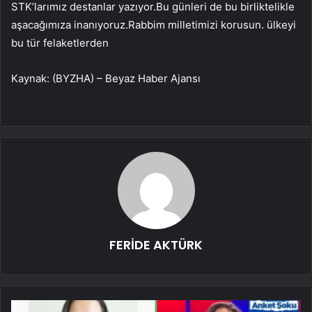
STK’larımız destanlar yazıyor.Bu günleri de bu birliktelikle
aşacağımıza inanıyoruz.Rabbim milletimizi korusun. ülkeyi
bu tür felaketlerden
Kaynak: (BYZHA) – Beyaz Haber Ajansı
FERİDE AKTÜRK