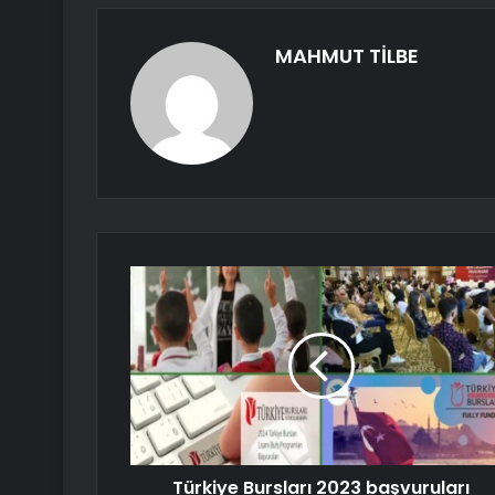
MAHMUT TİLBE
Türkiye Bursları 2023 başvuruları