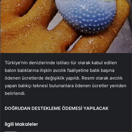
Türkiye’nin denizlerinde istilacı tür olarak kabul edilen
balon balıklarına ilişkin avcılık faaliyetine balık başına
ödenen ücretlerde değişiklik yapıldı. Resmi olarak avcılık
yapan balıkçı teknesi bulunanlara ödenen ücretler yeniden
belirlendi.
DOĞRUDAN DESTEKLEME ÖDEMESİ YAPILACAK
İlgili Makaleler