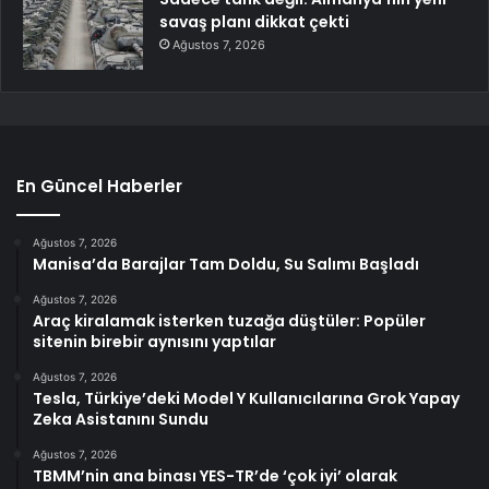
savaş planı dikkat çekti
Ağustos 7, 2026
En Güncel Haberler
Ağustos 7, 2026
Manisa’da Barajlar Tam Doldu, Su Salımı Başladı
Ağustos 7, 2026
Araç kiralamak isterken tuzağa düştüler: Popüler
sitenin birebir aynısını yaptılar
Ağustos 7, 2026
Tesla, Türkiye’deki Model Y Kullanıcılarına Grok Yapay
Zeka Asistanını Sundu
Ağustos 7, 2026
TBMM’nin ana binası YES-TR’de ‘çok iyi’ olarak