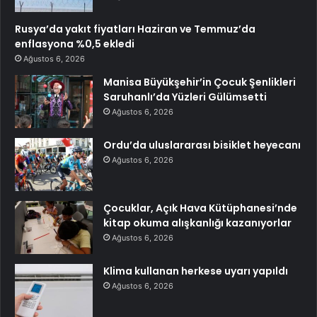
Rusya’da yakıt fiyatları Haziran ve Temmuz’da
enflasyona %0,5 ekledi
Ağustos 6, 2026
Manisa Büyükşehir’in Çocuk Şenlikleri
Saruhanlı’da Yüzleri Gülümsetti
Ağustos 6, 2026
Ordu’da uluslararası bisiklet heyecanı
Ağustos 6, 2026
Çocuklar, Açık Hava Kütüphanesi’nde
kitap okuma alışkanlığı kazanıyorlar
Ağustos 6, 2026
Klima kullanan herkese uyarı yapıldı
Ağustos 6, 2026