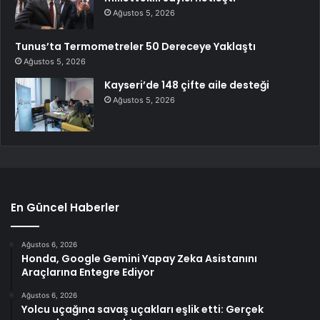
Ağustos 5, 2026
Tunus’ta Termometreler 50 Dereceye Yaklaştı
Ağustos 5, 2026
Kayseri’de 148 çifte aile desteği
Ağustos 5, 2026
En Güncel Haberler
Ağustos 6, 2026
Honda, Google Gemini Yapay Zeka Asistanını
Araçlarına Entegre Ediyor
Ağustos 6, 2026
Yolcu uçağına savaş uçakları eşlik etti: Gerçek