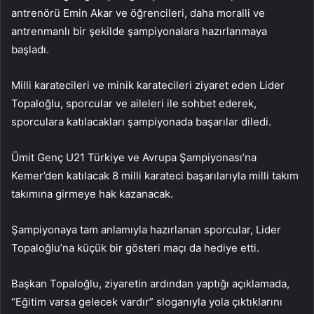
antrenörü Emin Akar ve öğrencileri, daha moralli ve
antrenmanlı bir şekilde şampiyonalara hazırlanmaya
başladı.
Milli karatecileri ve minik karatecileri ziyaret eden Lider
Topaloğlu, sporcular ve aileleri ile sohbet ederek,
sporculara katılacakları şampiyonada başarılar diledi.
Ümit Genç U21 Türkiye ve Avrupa Şampiyonası’na
Kemer’den katılacak 8 milli karateci başarılarıyla milli takım
takımına girmeye hak kazanacak.
Şampiyonaya tam anlamıyla hazırlanan sporcular, Lider
Topaloğlu’na küçük bir gösteri maçı da hediye etti.
Başkan Topaloğlu, ziyaretin ardından yaptığı açıklamada,
“Eğitim varsa gelecek vardır” sloganıyla yola çıktıklarını