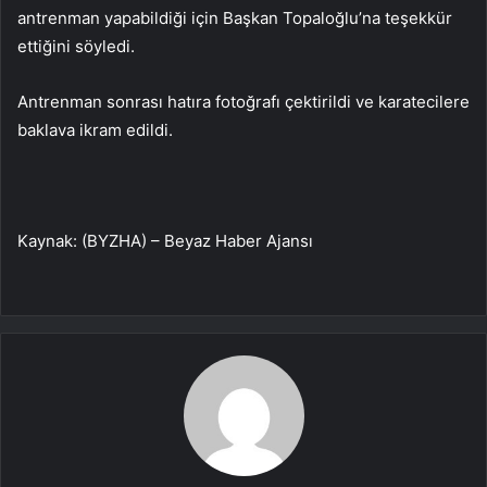
antrenman yapabildiği için Başkan Topaloğlu’na teşekkür
ettiğini söyledi.
Antrenman sonrası hatıra fotoğrafı çektirildi ve karatecilere
baklava ikram edildi.
Kaynak: (BYZHA) – Beyaz Haber Ajansı