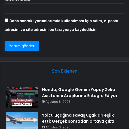
Daha sonraki yorumlarımda kullanılması için adım, e-posta
adresim ve site adresim bu tarayıcıya kaydedilsin.
Son Eklenen
Honda, Google Gemini Yapay Zeka
Asistanını Araçlarına Entegre Ediyor
Ağustos 6, 2026
Yolcu uçağına savaş uçakları eşlik
etti: Gerçek sonradan ortaya çıktı
Ağustos 6, 2026