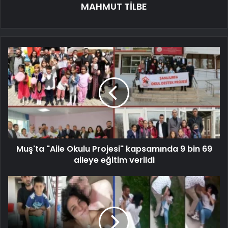
MAHMUT TİLBE
Muş'ta "Aile Okulu Projesi" kapsamında 9 bin 69
aileye eğitim verildi