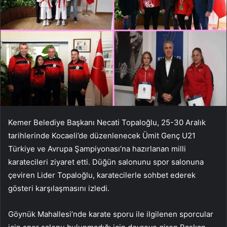
Kemer Belediye Başkanı Necati Topaloğlu, 25-30 Aralık
tarihlerinde Kocaeli’de düzenlenecek Ümit Genç U21
Türkiye ve Avrupa Şampiyonası’na hazırlanan milli
karatecileri ziyaret etti. Düğün salonunu spor salonuna
çeviren Lider Topaloğlu, karatecilerle sohbet ederek
gösteri karşılaşmasını izledi.
Göynük Mahallesi’nde karate sporu ile ilgilenen sporcular