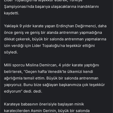
Şampiyonası’nda başarıya ulaşacaklarına inandıklarını
kaydetti.
Yaklaşık 9 yıldır karate yapan Erdinçhan Değirmenci, daha
önce geniş ve geniş bir alanda antrenman yapmadığına
dikkat çekerek, büyük bir salonda antrenman yapmalarına
izin verdiği için Lider Topaloğlu’na teşekkür ettiğini
söyledi.
Milli sporcu Mislina Demircan, 4 yıldır karate yaptığını
belirterek, “Geçen hafta Venedik’te ülkemizi kendi
ağırlığımla temsil ettim. Büyük bir salonda antrenman
yapıyoruz. Bunu bize sağlayan başkanımıza çok teşekkür
ediyorum” dedi. dedi.
Karateye babasının önerisiyle başlayan minik
karatecilerden Asmin Gerinin, büyük bir salonda