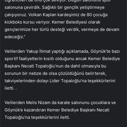
salonuna çevirdik. Sağlıklı bir gençlik yetiştirmeye
çalışıyoruz. Volkan Kaplan kardeşimiz de 80 çocuğa
kickboks kursu veriyor. Kemer Belediyesi olarak
gençlerimize her türlü desteği verdik, vermeye de devam
edeceğiz.”
Velilerden Yakup İtimat yaptığı açıklamada, Göynük’te bazı
sportif faaliyetlerin kısıtlı olduğunu ancak Kemer Belediye
Başkanı Necati Topaloğlu’nun da dahil olmasıyla bu
sorunun bir nebze de olsa çözüldüğünü belirterek,
takviyelerinden dolayı Lider Topaloğlu’na teşekkürlerini
iletti. .
Velilerden Melis Nizam da karate salonunu çocuklara ve
Göynük’e kazandıran Kemer Belediye Başkanı Necati
Topaloğlu’na teşekkürlerini iletti.