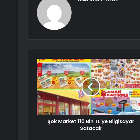
Şok Market 110 Bin TL'ye Bilgisayar
Satacak