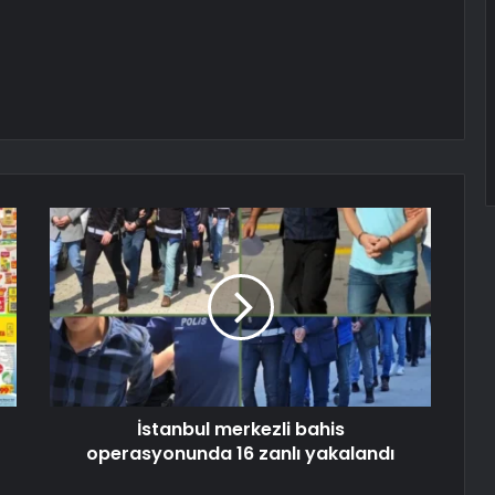
İstanbul merkezli bahis
operasyonunda 16 zanlı yakalandı