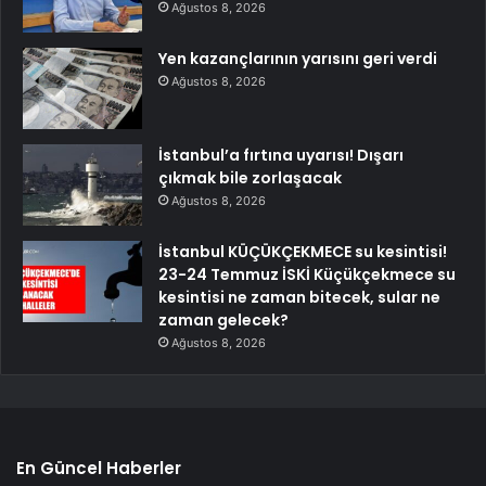
Ağustos 8, 2026
Yen kazançlarının yarısını geri verdi
Ağustos 8, 2026
İstanbul’a fırtına uyarısı! Dışarı
çıkmak bile zorlaşacak
Ağustos 8, 2026
İstanbul KÜÇÜKÇEKMECE su kesintisi!
23-24 Temmuz İSKİ Küçükçekmece su
kesintisi ne zaman bitecek, sular ne
zaman gelecek?
Ağustos 8, 2026
En Güncel Haberler