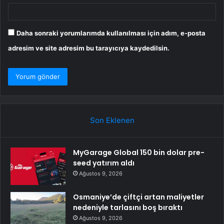
Daha sonraki yorumlarımda kullanılması için adım, e-posta
adresim ve site adresim bu tarayıcıya kaydedilsin.
Son Eklenen
MyGarage Global 150 bin dolar pre-
seed yatırım aldı
Ağustos 9, 2026
Osmaniye’de çiftçi artan maliyetler
nedeniyle tarlasını boş bıraktı
Ağustos 9, 2026