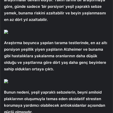
göre, günde sadece ‘bir porsiyon’ yeşil yapraklı sebze
yemek, bunama riskini azaltabilir ve beyin yaşlanmasını
en az dört yıl azaltabilir.
Araştırma boyunca yapılan tarama testlerinde, en az altı
porsiyon yeşillik yiyen yaşlıların Alzheimer ve bunama
gibi hastalıklara yakalanma oranlarının daha düşük
olduğu ve yaşıtlarına göre dört yaş daha genç beyinlere
sahip oldukları ortaya çıktı.
Bunun nedeni, yeşil yapraklı sebzelerin, beyni amiloid
plaklarının oluşumuyla temas eden oksidatif stresten
korumaya yardımcı olabilecek antioksidanlar açısından
güçlü olmasıdır.