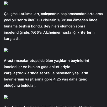
Çalışma katılımcıları, çalışmanın başlamasından ortalama
yedi yıl sonra öldü. Bu kişilerin %39’una ölmeden önce
bunama teşhisi kondu. Beyinleri ölümden sonra
incelendiğinde, %66’sı Alzheimer hastalığı kriterlerini
karşıladı.
Araştırmacılar otopside ölen yaşlıların beyinlerini
incelediler ve bunları gıda anketleriyle
karşılaştırdıklarında sebze ile beslenen yaşlıların
beyinlerinin yaşıtlarına göre 4,25 yaş daha genç
olduğunu buldular.