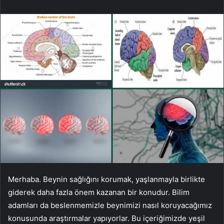
Merhaba. Beynin sağlığını korumak, yaşlanmayla birlikte
giderek daha fazla önem kazanan bir konudur. Bilim
adamları da beslenmemizle beynimizi nasıl koruyacağımız
konusunda araştırmalar yapıyorlar. Bu içeriğimizde yeşil