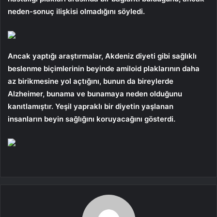
neden-sonuç ilişkisi olmadığını söyledi.
Ancak yaptığı araştırmalar, Akdeniz diyeti gibi sağlıklı
beslenme biçimlerinin beyinde amiloid plaklarının daha
az birikmesine yol açtığını, bunun da bireylerde
Alzheimer, bunama ve bunamaya neden olduğunu
kanıtlamıştır. Yeşil yapraklı bir diyetin yaşlanan
insanların beyin sağlığını koruyacağını gösterdi.