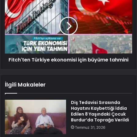
Fitch'ten Türkiye ekonomisi için büyüme tahmini
İlgili Makaleler
Diş Tedavisi Sırasında
Hayatını Kaybettiği İddia
Edilen 8 Yaşındaki Çocuk
Burdur’da Toprağa Verildi
Temmuz 31, 2026