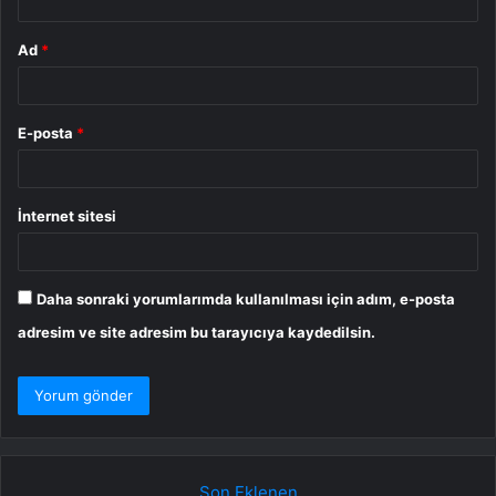
Ad
*
E-posta
*
İnternet sitesi
Daha sonraki yorumlarımda kullanılması için adım, e-posta
adresim ve site adresim bu tarayıcıya kaydedilsin.
Son Eklenen