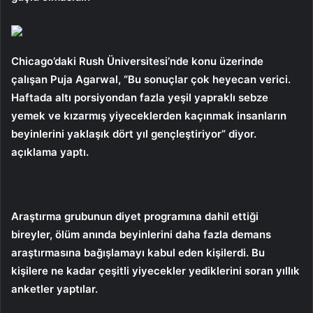
Chicago’daki Rush Üniversitesi’nde konu üzerinde
çalışan Puja Agarwal, “Bu sonuçlar çok heyecan verici.
Haftada altı porsiyondan fazla yeşil yapraklı sebze
yemek ve kızarmış yiyeceklerden kaçınmak insanların
beyinlerini yaklaşık dört yıl gençleştiriyor” diyor.
açıklama yaptı.
Araştırma grubunun diyet programına dahil ettiği
bireyler, ölüm anında beyinlerini daha fazla demans
araştırmasına bağışlamayı kabul eden kişilerdi. Bu
kişilere ne kadar çeşitli yiyecekler yediklerini soran yıllık
anketler yaptılar.