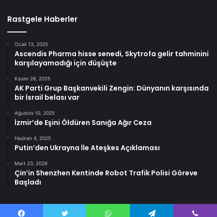
Rastgele Haberler
Ocak 13, 2025
Ascendis Pharma hisse senedi, Skytrofa gelir tahminini
karşılayamadığı için düşüşte
Kasım 28, 2025
AK Parti Grup Başkanvekili Zengin: Dünyanın karşısında
bir İsrail belası var
Ağustos 10, 2025
İzmir’de Eşini Öldüren Sanığa Ağır Ceza
Haziran 4, 2025
Putin’den Ukrayna İle Ateşkes Açıklaması
Mart 23, 2026
Çin’in Shenzhen Kentinde Robot Trafik Polisi Göreve
Başladı