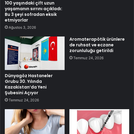
100 yaşındaki çift uzun
yaşamanın sırrını açıkladı:
Bu 3 şeyi sofradan eksik
etmiyorlar
Ağustos 3, 2026
Aromaterapötik ürünlere
de ruhsat ve eczane
zorunluluğu getirildi
Temmuz 24, 2026
Dünyagöz Hastaneler
Grubu 30. Yılında
Kazakistan’da Yeni
Şubesini Açıyor
Temmuz 24, 2026