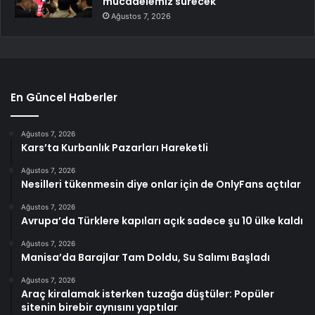
mücadelemiz sürecek
Ağustos 7, 2026
En Güncel Haberler
Ağustos 7, 2026
Kars’ta Kurbanlık Pazarları Hareketli
Ağustos 7, 2026
Nesilleri tükenmesin diye onlar için de OnlyFans açtılar
Ağustos 7, 2026
Avrupa’da Türklere kapıları açık sadece şu 10 ülke kaldı
Ağustos 7, 2026
Manisa’da Barajlar Tam Doldu, Su Salımı Başladı
Ağustos 7, 2026
Araç kiralamak isterken tuzağa düştüler: Popüler
sitenin birebir aynısını yaptılar