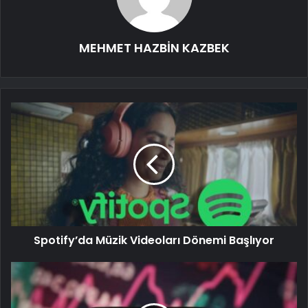
MEHMET HAZBİN KAZBEK
Spotify’da Müzik Videoları Dönemi Başlıyor