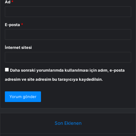
Ad
*
E-posta
*
İnternet sitesi
Daha sonraki yorumlarımda kullanılması için adım, e-posta
adresim ve site adresim bu tarayıcıya kaydedilsin.
Son Eklenen