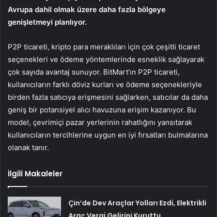
Avrupa dahil olmak üzere daha fazla bölgeye
genişletmeyi planlıyor.
P2P ticareti, kripto para meraklıları için çok çeşitli ticaret
seçenekleri ve ödeme yöntemlerinde esneklik sağlayarak
çok sayıda avantaj sunuyor. BitMart’ın P2P ticareti,
kullanıcıların farklı döviz kurları ve ödeme seçenekleriyle
birden fazla satıcıya erişmesini sağlarken, satıcılar da daha
geniş bir potansiyel alıcı havuzuna erişim kazanıyor. Bu
model, çevrimiçi pazar yerlerinin rahatlığını yansıtarak
kullanıcıların tercihlerine uygun en iyi fırsatları bulmalarına
olanak tanır.
İlgili Makaleler
Çin’de Dev Araçlar Yolları Ezdi, Elektrikli
Araç Vergi Gelirini Kuruttu