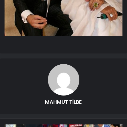
MAHMUT TİLBE