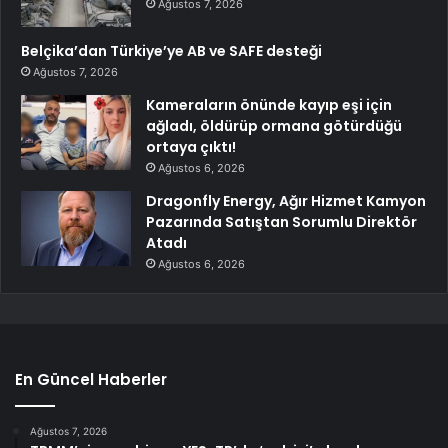
Ağustos 7, 2026
Belçika’dan Türkiye’ye AB ve SAFE desteği
Ağustos 7, 2026
Kameraların önünde kayıp eşi için
ağladı, öldürüp ormana götürdüğü
ortaya çıktı!
Ağustos 6, 2026
Dragonfly Energy, Ağır Hizmet Kamyon
Pazarında Satıştan Sorumlu Direktör
Atadı
Ağustos 6, 2026
En Güncel Haberler
Ağustos 7, 2026