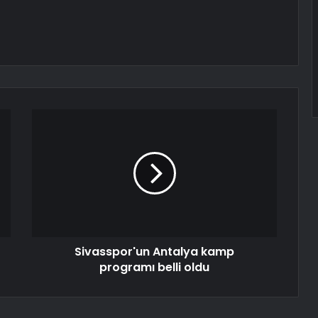
Sivasspor'un Antalya kamp
programı belli oldu