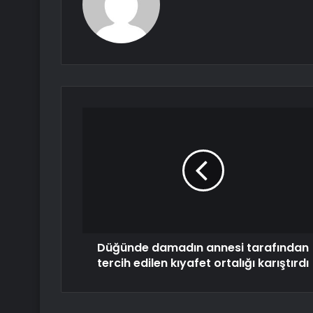
Düğünde damadın annesi tarafından
tercih edilen kıyafet ortalığı karıştırdı