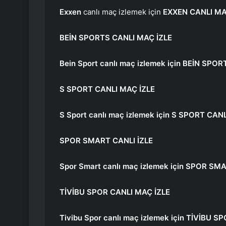
Exxen
canlı maç izlemek için
EXXEN CANLI MA
BEİN SPORTS CANLI MAÇ İZLE
Bein Sport canlı maç izlemek için
BEİN SPORT
S SPORT CANLI MAÇ İZLE
S Sport canlı maç izlemek için
S SPORT CANL
SPOR SMART CANLI İZLE
Spor Smart canlı maç izlemek için
SPOR SMA
TİVİBU SPOR CANLI MAÇ İZLE
Tivibu Spor canlı maç izlemek için
TİVİBU SP