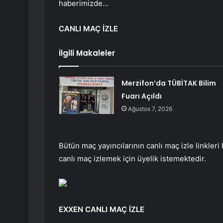
haberimizde…
CANLI MAÇ İZLE
İlgili Makaleler
Merzifon’da TÜBİTAK Bilim
Fuarı Açıldı
Ağustos 7, 2026
Bütün maç yayıncılarının canlı maç izle linkleri
canlı maç izlemek için üyelik istemektedir.
EXXEN CANLI MAÇ İZLE