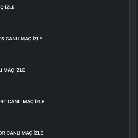
Ç İZLE
S CANLI MAÇ İZLE
I MAÇ İZLE
RT CANLI MAÇ İZLE
OR CANLI MAÇ İZLE