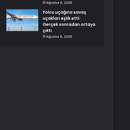
Ağustos 6, 2026
Yolcu uçağına savaş
uçakları eşlik etti:
Gerçek sonradan ortaya
çıktı
Ağustos 6, 2026