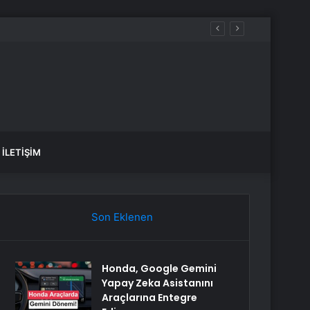
İLETIŞIM
Son Eklenen
Honda, Google Gemini
Yapay Zeka Asistanını
Araçlarına Entegre