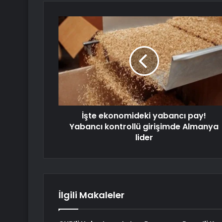
İşte ekonomideki yabancı pay!
Yabancı kontrollü girişimde Almanya
lider
İlgili Makaleler