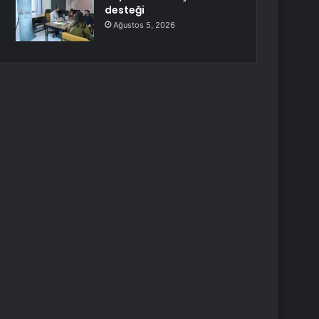
desteği
Ağustos 5, 2026