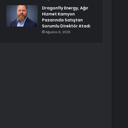
Dragonfly Energy, Ağır
Hizmet Kamyon
Pazarında Satıştan
Sorumlu Direktör Atadı
Ağustos 6, 2026