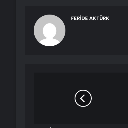
FERİDE AKTÜRK