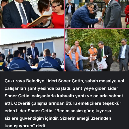
Çukurova Belediye Lideri Soner Çetin, sabah mesaiye yol
çalışanları şantiyesinde başladı. Şantiyeye giden Lider
Soner Çetin, çalışanlarla kahvaltı yaptı ve onlarla sohbet
etti. Özverili çalışmalarından ötürü emekçilere teşekkür
eden Lider Soner Çetin, “Benim sesim gür çıkıyorsa
sizlere güvendiğim içindir. Sizlerin emeği üzerinden
konuşuyorum” dedi.