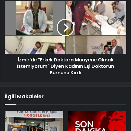
İzmir'de "Erkek Doktora Muayene Olmak
İstemiyorum" Diyen Kadının Eşi Doktorun
Burnunu Kırdı
İlgili Makaleler