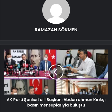
RAMAZAN SÖKMEN
AK Parti Şanlıurfa İl Başkanı Abdurrahman Kırıkçı
basın mensuplarıyla buluştu