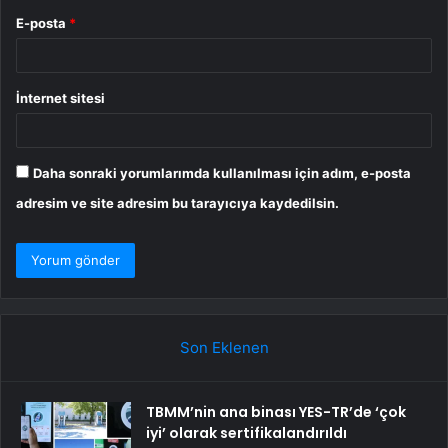
E-posta
*
İnternet sitesi
Daha sonraki yorumlarımda kullanılması için adım, e-posta
adresim ve site adresim bu tarayıcıya kaydedilsin.
Son Eklenen
TBMM’nin ana binası YES-TR’de ‘çok
iyi’ olarak sertifikalandırıldı