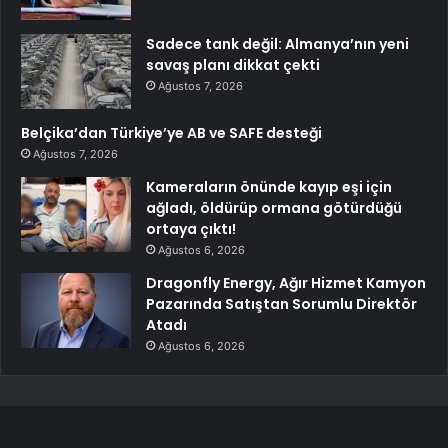
Sadece tank değil: Almanya’nın yeni
savaş planı dikkat çekti
Ağustos 7, 2026
Belçika’dan Türkiye’ye AB ve SAFE desteği
Ağustos 7, 2026
Kameraların önünde kayıp eşi için
ağladı, öldürüp ormana götürdüğü
ortaya çıktı!
Ağustos 6, 2026
Dragonfly Energy, Ağır Hizmet Kamyon
Pazarında Satıştan Sorumlu Direktör
Atadı
Ağustos 6, 2026