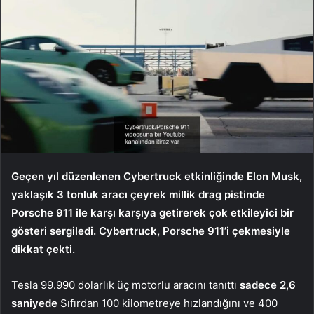
Geçen yıl düzenlenen Cybertruck etkinliğinde Elon Musk,
yaklaşık 3 tonluk aracı çeyrek millik drag pistinde
Porsche 911 ile karşı karşıya getirerek çok etkileyici bir
gösteri sergiledi. Cybertruck, Porsche 911’i çekmesiyle
dikkat çekti.
Tesla 99.990 dolarlık üç motorlu aracını tanıttı
sadece 2,6
saniyede
Sıfırdan 100 kilometreye hızlandığını ve 400