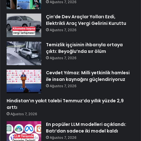
Ağustos 7, 2026
Çin’de Dev Araçlar Yolları Ezdi,
Elektrikli Araç Vergi Gelirini Kuruttu
Ağustos 7, 2026
Temizlik işçisinin ihbarıyla ortaya
çıktı: Beyoğlu’nda sır ölüm
Ağustos 7, 2026
Cevdet Yılmaz: Milli yetkinlik hamlesi
ile insan kaynağını güçlendiriyoruz
Ağustos 7, 2026
Hindistan’ın yakıt talebi Temmuz’da yıllık yüzde 2,9
arttı
Ağustos 7, 2026
En popüler LLM modelleri açıklandı:
Batı’dan sadece iki model kaldı
Ağustos 7, 2026