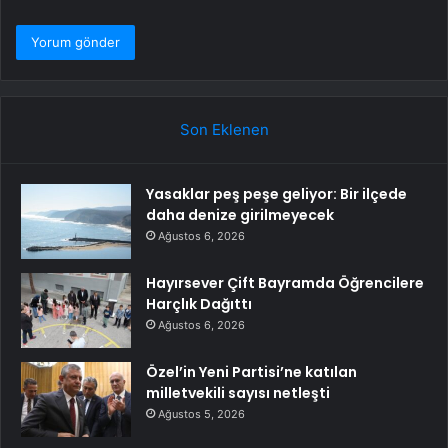
Son Eklenen
Yasaklar peş peşe geliyor: Bir ilçede
daha denize girilmeyecek
Ağustos 6, 2026
Hayırsever Çift Bayramda Öğrencilere
Harçlık Dağıttı
Ağustos 6, 2026
Özel’in Yeni Partisi’ne katılan
milletvekili sayısı netleşti
Ağustos 5, 2026