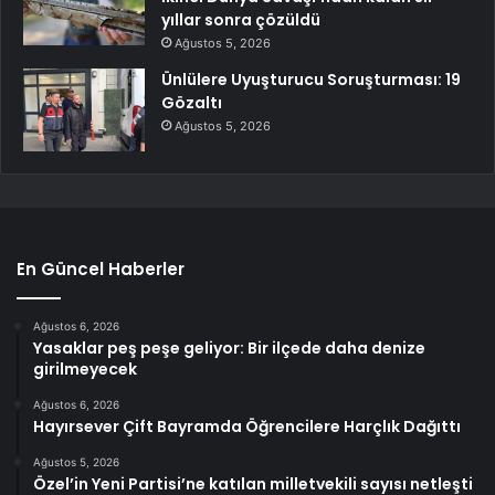
yıllar sonra çözüldü
Ağustos 5, 2026
Ünlülere Uyuşturucu Soruşturması: 19
Gözaltı
Ağustos 5, 2026
En Güncel Haberler
Ağustos 6, 2026
Yasaklar peş peşe geliyor: Bir ilçede daha denize
girilmeyecek
Ağustos 6, 2026
Hayırsever Çift Bayramda Öğrencilere Harçlık Dağıttı
Ağustos 5, 2026
Özel’in Yeni Partisi’ne katılan milletvekili sayısı netleşti