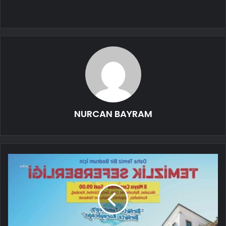
NURCAN BAYRAM