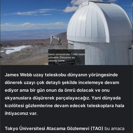
James Webb uzay teleskobu dünyanın yörüngesinde
dönerek uzayı çok detaylı şekilde incelemeye devam
ediyor ama bir gün onun da ömrü dolacak ve onu
okyanuslara düşürerek parçalayacağız. Yani dünyada
kızılötesi gözlemlerine devam edecek teleskoplara hala
ihtiyacımız var.
Tokyo Üniversitesi Atacama Gözlemevi (TAO)
bu amaca