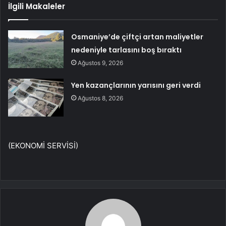
İlgili Makaleler
Osmaniye’de çiftçi artan maliyetler
nedeniyle tarlasını boş bıraktı
Ağustos 9, 2026
Yen kazançlarının yarısını geri verdi
Ağustos 8, 2026
(EKONOMİ SERVİSİ)