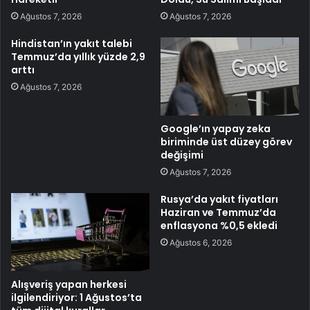
Ağustos 7, 2026
Ağustos 7, 2026
Hindistan’ın yakıt talebi
Temmuz’da yıllık yüzde 2,9
arttı
Ağustos 7, 2026
Google’ın yapay zeka
biriminde üst düzey görev
değişimi
Ağustos 7, 2026
Rusya’da yakıt fiyatları
Haziran ve Temmuz’da
enflasyona %0,5 ekledi
Ağustos 6, 2026
Alışveriş yapan herkesi
ilgilendiriyor: 1 Ağustos’ta