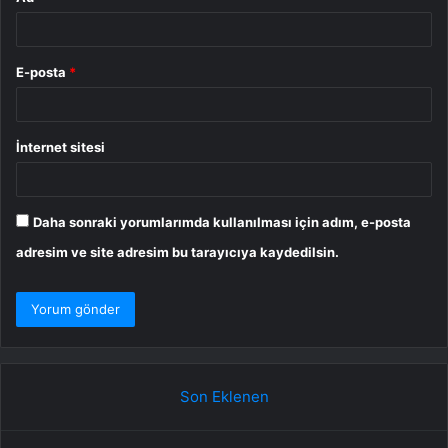
E-posta
*
İnternet sitesi
Daha sonraki yorumlarımda kullanılması için adım, e-posta
adresim ve site adresim bu tarayıcıya kaydedilsin.
Son Eklenen