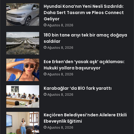
Hyundai Kona’nın Yeni Nesli Sızdırıldı:
Daha Sert Tasarım ve Pleos Connect
Geliyor
Ağustos 8, 2026
180 bin tane arıyı tek bir amaç doğaya
saldılar
Ağustos 8, 2026
Ece Erken’den ‘yasak aşk’ açıklaması:
Hukuki yollara başvuruyor
Ağustos 8, 2026
Karabağlar ‘da BİO fark yarattı
Ağustos 8, 2026
Keçiören Belediyesi’nden Ailelere Etkili
Ebeveynlik Eğitimi
Ağustos 8, 2026