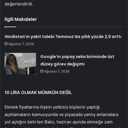
değerlendirdi.
İlgili Makaleler
Hindistan’ın yakıt talebi Temmuz’da yıllık yüzde 2,9 arttı
Ağustos 7, 2026
Google’ın yapay zeka biriminde üst
düzey görev değişimi
Ağustos 7, 2026
10 LİRA OLMAK MÜMKÜN DEĞİL
Ekmek fiyatlarına ilişkin yetkisiz kişilerin yaptığı
açıklamaların kamuoyunda ve piyasada yanlış anlamalara
yol açtığını belirten Balcı, haziran ayında ekmeğe zam