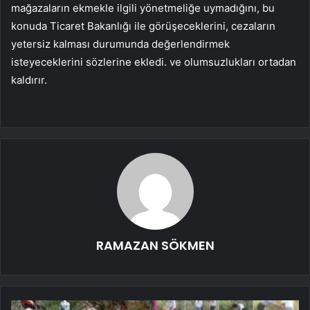
mağazaların ekmekle ilgili yönetmeliğe uymadığını, bu
konuda Ticaret Bakanlığı ile görüşeceklerini, cezaların
yetersiz kalması durumunda değerlendirmek
isteyeceklerini sözlerine ekledi. ve olumsuzlukları ortadan
kaldırır.
RAMAZAN SÖKMEN