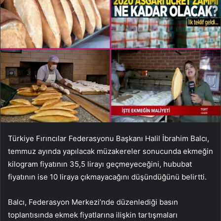
Türkiye Fırıncılar Federasyonu Başkanı Halil İbrahim Balcı,
temmuz ayında yapılacak müzakereler sonucunda ekmeğin
kilogram fiyatının 35,5 lirayı geçmeyeceğini, hububat
fiyatının ise 10 liraya çıkmayacağını düşündüğünü belirtti.
Balcı, Federasyon Merkezi’nde düzenlediği basın
toplantısında ekmek fiyatlarına ilişkin tartışmaları