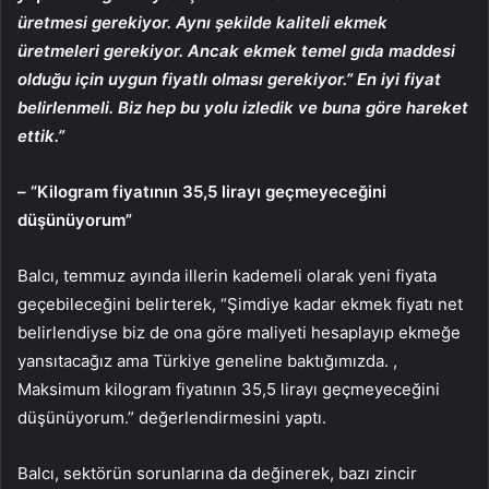
üretmesi gerekiyor. Aynı şekilde kaliteli ekmek
üretmeleri gerekiyor. Ancak ekmek temel gıda maddesi
olduğu için uygun fiyatlı olması gerekiyor.” En iyi fiyat
belirlenmeli. Biz hep bu yolu izledik ve buna göre hareket
ettik.”
– “Kilogram fiyatının 35,5 lirayı geçmeyeceğini
düşünüyorum”
Balcı, temmuz ayında illerin kademeli olarak yeni fiyata
geçebileceğini belirterek, “Şimdiye kadar ekmek fiyatı net
belirlendiyse biz de ona göre maliyeti hesaplayıp ekmeğe
yansıtacağız ama Türkiye geneline baktığımızda. ,
Maksimum kilogram fiyatının 35,5 lirayı geçmeyeceğini
düşünüyorum.” değerlendirmesini yaptı.
Balcı, sektörün sorunlarına da değinerek, bazı zincir