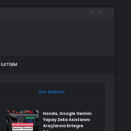
İLETIŞIM
Son Eklenen
Honda, Google Gemini
Yapay Zeka Asistanını
Araçlarına Entegre