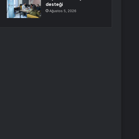
desteği
Ağustos 5, 2026