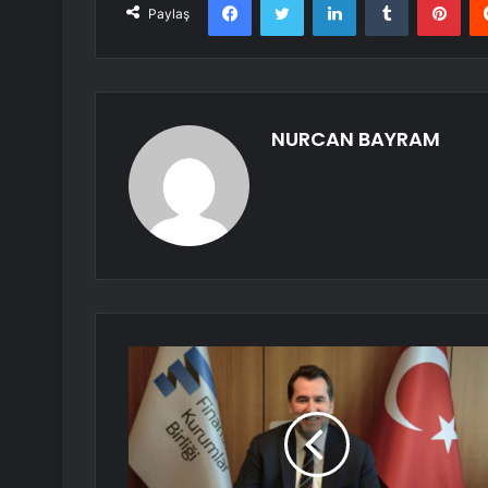
Paylaş
NURCAN BAYRAM