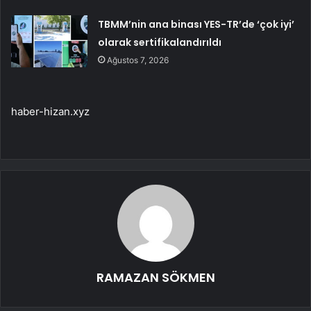
TBMM’nin ana binası YES-TR’de ‘çok iyi’
olarak sertifikalandırıldı
Ağustos 7, 2026
haber-hizan.xyz
RAMAZAN SÖKMEN