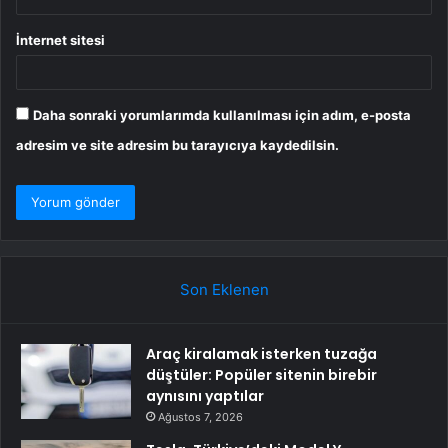
İnternet sitesi
Daha sonraki yorumlarımda kullanılması için adım, e-posta
adresim ve site adresim bu tarayıcıya kaydedilsin.
Son Eklenen
Araç kiralamak isterken tuzağa
düştüler: Popüler sitenin birebir
aynısını yaptılar
Ağustos 7, 2026