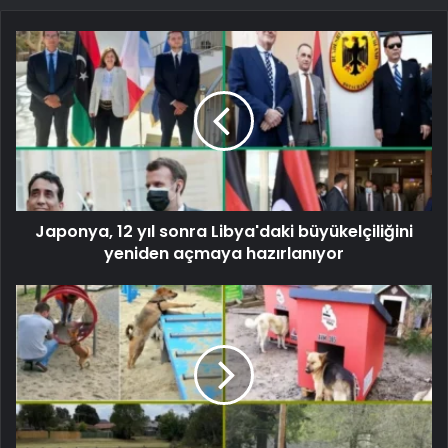
Japonya, 12 yıl sonra Libya'daki büyükelçiliğini
yeniden açmaya hazırlanıyor