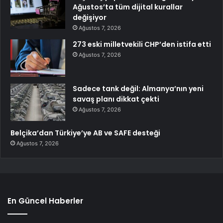
Ağustos’ta tüm dijital kurallar
değişiyor
Ağustos 7, 2026
273 eski milletvekili CHP’den istifa etti
Ağustos 7, 2026
Sadece tank değil: Almanya’nın yeni
savaş planı dikkat çekti
Ağustos 7, 2026
Belçika’dan Türkiye’ye AB ve SAFE desteği
Ağustos 7, 2026
En Güncel Haberler