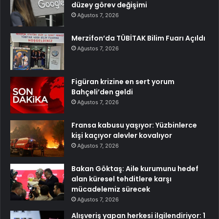
düzey görev değişimi
Ağustos 7, 2026
Merzifon’da TÜBİTAK Bilim Fuarı Açıldı
Ağustos 7, 2026
Figüran krizine en sert yorum
Bahçeli’den geldi
Ağustos 7, 2026
Fransa kabusu yaşıyor: Yüzbinlerce
kişi kaçıyor alevler kovalıyor
Ağustos 7, 2026
Bakan Göktaş: Aile kurumunu hedef
alan küresel tehditlere karşı
mücadelemiz sürecek
Ağustos 7, 2026
Alışveriş yapan herkesi ilgilendiriyor: 1