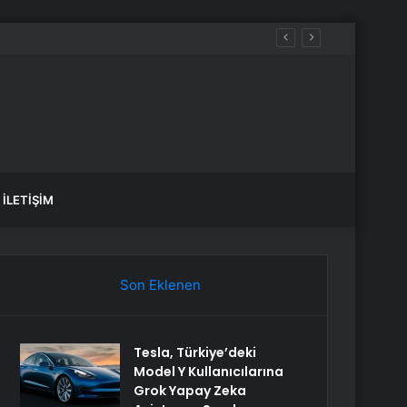
İLETIŞIM
Son Eklenen
Tesla, Türkiye’deki
Model Y Kullanıcılarına
Grok Yapay Zeka