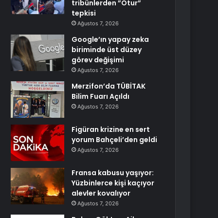
tribünlerden ”Otur”
tepkisi
Ağustos 7, 2026
Google’ın yapay zeka
biriminde üst düzey
görev değişimi
Ağustos 7, 2026
Merzifon’da TÜBİTAK
Bilim Fuarı Açıldı
Ağustos 7, 2026
Figüran krizine en sert
yorum Bahçeli’den geldi
Ağustos 7, 2026
Fransa kabusu yaşıyor:
Yüzbinlerce kişi kaçıyor
alevler kovalıyor
Ağustos 7, 2026