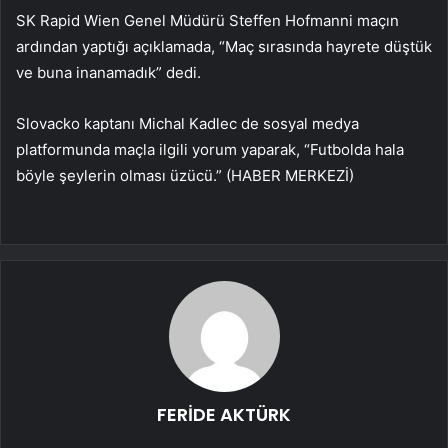
SK Rapid Wien Genel Müdürü Steffen Hofmanni maçın
ardından yaptığı açıklamada, “Maç sırasında hayrete düştük
ve buna inanamadık” dedi.
Slovacko kaptanı Michal Kadlec de sosyal medya
platformunda maçla ilgili yorum yaparak, “Futbolda hala
böyle şeylerin olması üzücü.” (HABER MERKEZİ)
FERİDE AKTÜRK