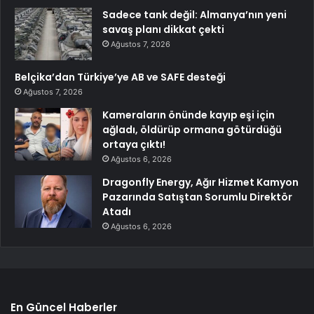
Sadece tank değil: Almanya’nın yeni
savaş planı dikkat çekti
Ağustos 7, 2026
Belçika’dan Türkiye’ye AB ve SAFE desteği
Ağustos 7, 2026
Kameraların önünde kayıp eşi için
ağladı, öldürüp ormana götürdüğü
ortaya çıktı!
Ağustos 6, 2026
Dragonfly Energy, Ağır Hizmet Kamyon
Pazarında Satıştan Sorumlu Direktör
Atadı
Ağustos 6, 2026
En Güncel Haberler