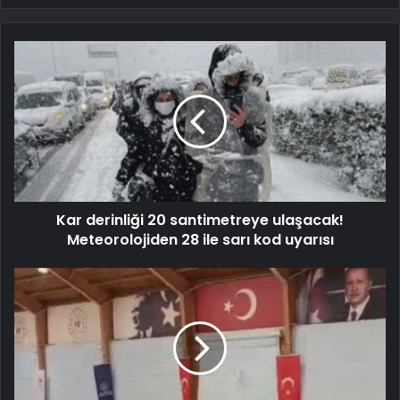
Kar derinliği 20 santimetreye ulaşacak!
Meteorolojiden 28 ile sarı kod uyarısı