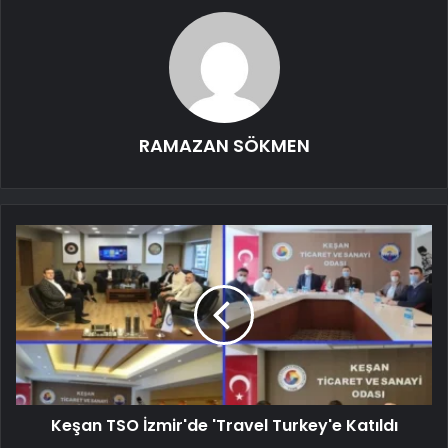
RAMAZAN SÖKMEN
Keşan TSO İzmir'de 'Travel Turkey'e Katıldı