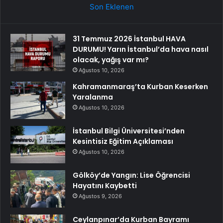
Son Eklenen
31 Temmuz 2026 İstanbul HAVA
DURUMU! Yarın İstanbul’da hava nasıl
olacak, yağış var mı?
Ağustos 10, 2026
Kahramanmaraş’ta Kurban Keserken
Yaralanma
Ağustos 10, 2026
İstanbul Bilgi Üniversitesi’nden
Kesintisiz Eğitim Açıklaması
Ağustos 10, 2026
Gölköy’de Yangın: Lise Öğrencisi
Hayatını Kaybetti
Ağustos 9, 2026
Ceylanpınar’da Kurban Bayramı