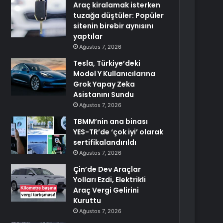
Araç kiralamak isterken
tuzağa düştüler: Popüler
sitenin birebir aynısını
yaptılar
Ağustos 7, 2026
Tesla, Türkiye’deki
Model Y Kullanıcılarına
Grok Yapay Zeka
Asistanını Sundu
Ağustos 7, 2026
TBMM’nin ana binası
YES-TR’de ‘çok iyi’ olarak
sertifikalandırıldı
Ağustos 7, 2026
Çin’de Dev Araçlar
Yolları Ezdi, Elektrikli
Araç Vergi Gelirini
Kuruttu
Ağustos 7, 2026