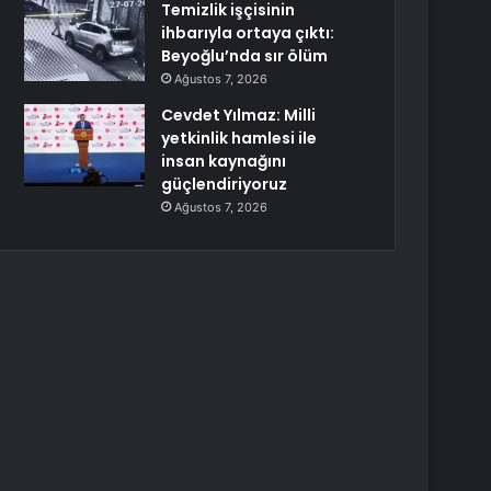
Temizlik işçisinin
ihbarıyla ortaya çıktı:
Beyoğlu’nda sır ölüm
Ağustos 7, 2026
Cevdet Yılmaz: Milli
yetkinlik hamlesi ile
insan kaynağını
güçlendiriyoruz
Ağustos 7, 2026