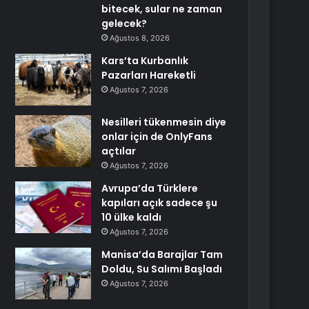
bitecek, sular ne zaman
gelecek?
Ağustos 8, 2026
Kars’ta Kurbanlık
Pazarları Hareketli
Ağustos 7, 2026
Nesilleri tükenmesin diye
onlar için de OnlyFans
açtılar
Ağustos 7, 2026
Avrupa’da Türklere
kapıları açık sadece şu
10 ülke kaldı
Ağustos 7, 2026
Manisa’da Barajlar Tam
Doldu, Su Salımı Başladı
Ağustos 7, 2026