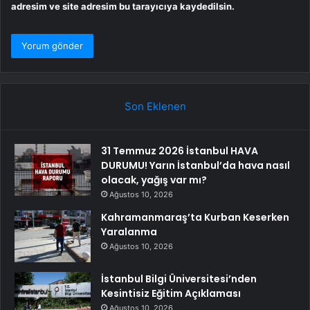
adresim ve site adresim bu tarayıcıya kaydedilsin.
Son Eklenen
31 Temmuz 2026 İstanbul HAVA
DURUMU! Yarın İstanbul’da hava nasıl
olacak, yağış var mı?
Ağustos 10, 2026
Kahramanmaraş’ta Kurban Keserken
Yaralanma
Ağustos 10, 2026
İstanbul Bilgi Üniversitesi’nden
Kesintisiz Eğitim Açıklaması
Ağustos 10, 2026