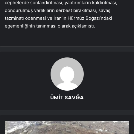
cephelerde sonlandırılması, yaptırımların kaldırılması,
dondurulmuş varlıkların serbest bırakılması, savaş
tazminatı ödenmesi ve İran’ın Hürmüz Boğazı’ndaki
egemenliğinin tanınması olarak açıklamıştı.
ÜMİT SAVĞA