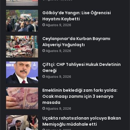
Gölköy’de Yangın: Lise Öğrencisi
Hayatını Kaybetti
Ağustos 9, 2026
Ceylanpınar’da Kurban Bayramı
Alışverişi Yoğunlaştı
Ağustos 9, 2026
Çiftçi: CHP Tahliyesi Hukuk Devletinin
Gereği
Ağustos 9, 2026
Emeklinin beklediği zam farkı yolda:
Ocak maaşı zammı için 3 senaryo
masada
Ağustos 9, 2026
Uçakta rahatsızlanan yolcuya Bakan
Memişoğlu müdahale etti