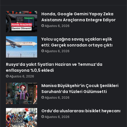
Honda, Google Gemini Yapay Zeka
Asistanını Araçlarına Entegre Ediyor
Ağustos 6, 2026
Yolcu uçağına savaş uçakları eşlik
etti: Gerçek sonradan ortaya çıktı
Ağustos 6, 2026
Rusya’da yakıt fiyatları Haziran ve Temmuz’da
enflasyona %0,5 ekledi
Ağustos 6, 2026
Manisa Büyükşehir’in Çocuk Şenlikleri
Saruhanlı’da Yüzleri Gülümsetti
Ağustos 6, 2026
Ordu’da uluslararası bisiklet heyecanı
Ağustos 6, 2026