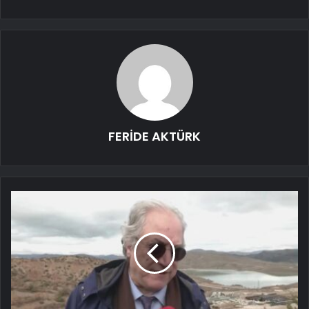
FERİDE AKTÜRK