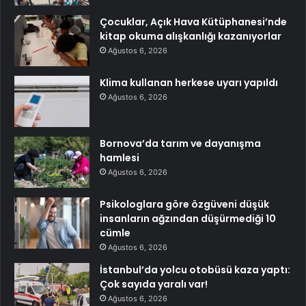
Çocuklar, Açık Hava Kütüphanesi’nde
kitap okuma alışkanlığı kazanıyorlar
Ağustos 6, 2026
Klima kullanan herkese uyarı yapıldı
Ağustos 6, 2026
Bornova’da tarım ve dayanışma
hamlesi
Ağustos 6, 2026
Psikologlara göre özgüveni düşük
insanların ağzından düşürmediği 10
cümle
Ağustos 6, 2026
İstanbul’da yolcu otobüsü kaza yaptı:
Çok sayıda yaralı var!
Ağustos 6, 2026