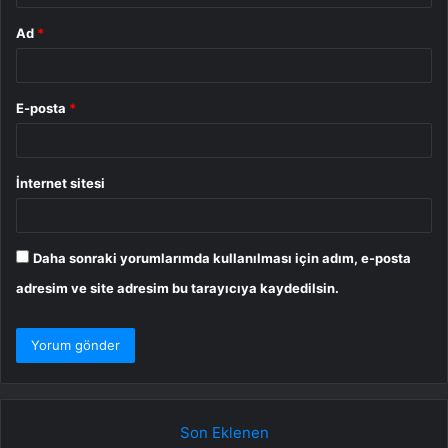
Ad
*
E-posta
*
İnternet sitesi
Daha sonraki yorumlarımda kullanılması için adım, e-posta
adresim ve site adresim bu tarayıcıya kaydedilsin.
Son Eklenen