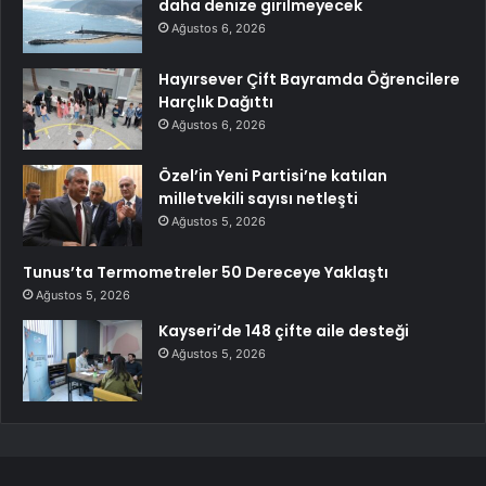
daha denize girilmeyecek
Ağustos 6, 2026
Hayırsever Çift Bayramda Öğrencilere
Harçlık Dağıttı
Ağustos 6, 2026
Özel’in Yeni Partisi’ne katılan
milletvekili sayısı netleşti
Ağustos 5, 2026
Tunus’ta Termometreler 50 Dereceye Yaklaştı
Ağustos 5, 2026
Kayseri’de 148 çifte aile desteği
Ağustos 5, 2026