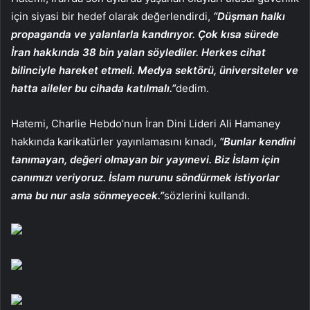
için siyasi bir hedef olarak değerlendirdi,
“Düşman halkı
propaganda ve yalanlarla kandırıyor. Çok kısa sürede
İran hakkında 38 bin yalan söylediler. Herkes cihat
bilinciyle hareket etmeli. Medya sektörü, üniversiteler ve
hatta aileler bu cihada katılmalı.”
dedim.
Hatemi, Charlie Hebdo’nun İran Dini Lideri Ali Hamaney
hakkında karikatürler yayınlamasını kınadı,
“Bunlar kendini
tanımayan, değeri olmayan bir yayınevi. Biz İslam için
canımızı veriyoruz. İslam nurunu söndürmek istiyorlar
ama bu nur asla sönmeyecek.”
sözlerini kullandı.