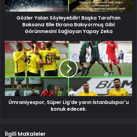
Gözler Yalan Söyleyebilir! Başka Taraftan
Baksanız Bile Ekrana Bakıyormuş Gibi
Görünmesini Sağlayan Yapay Zeka
Ümraniyespor, Süper Lig'de yarın İstanbulspor'u
konuk edecek.
İlgili Makaleler