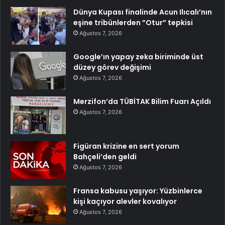
Dünya Kupası finalinde Acun Ilıcalı’nın
eşine tribünlerden ”Otur” tepkisi
Ağustos 7, 2026
Google’ın yapay zeka biriminde üst
düzey görev değişimi
Ağustos 7, 2026
Merzifon’da TÜBİTAK Bilim Fuarı Açıldı
Ağustos 7, 2026
Figüran krizine en sert yorum
Bahçeli’den geldi
Ağustos 7, 2026
Fransa kabusu yaşıyor: Yüzbinlerce
kişi kaçıyor alevler kovalıyor
Ağustos 7, 2026