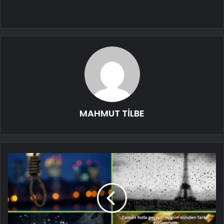
MAHMUT TİLBE