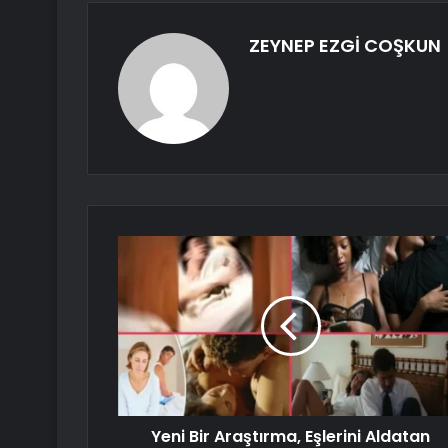
ZEYNEP EZGİ COŞKUN
Yeni Bir Araştırma, Eşlerini Aldatan