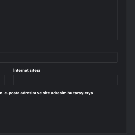
İnternet sitesi
m, e-posta adresim ve site adresim bu tarayıcıya