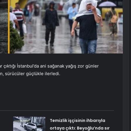
çıktığı İstanbul’da ani sağanak yağış zor günler
, sürücüler güçlükle ilerledi.
Temizlik işçisinin ihbarıyla
ortaya çıktı: Beyoğlu’nda sır