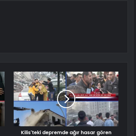
Kilis'teki depremde ağır hasar gören