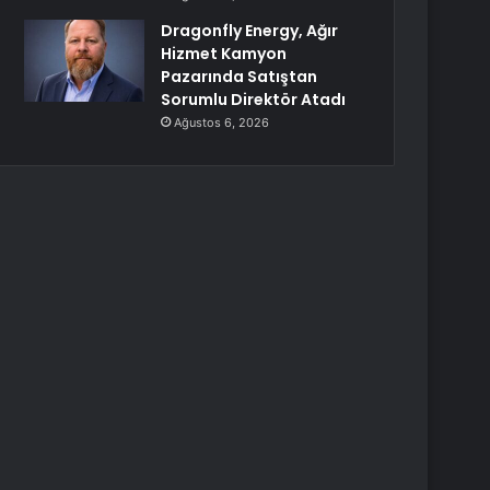
Dragonfly Energy, Ağır
Hizmet Kamyon
Pazarında Satıştan
Sorumlu Direktör Atadı
Ağustos 6, 2026