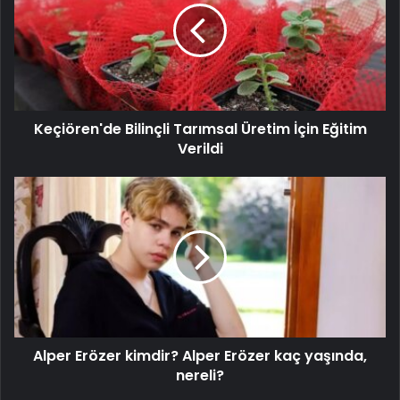
Keçiören'de Bilinçli Tarımsal Üretim İçin Eğitim
Verildi
Alper Erözer kimdir? Alper Erözer kaç yaşında,
nereli?