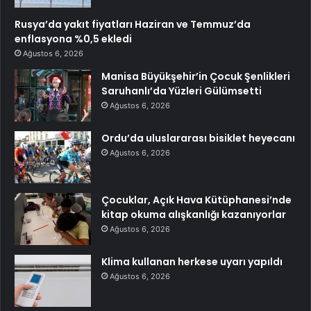
Rusya’da yakıt fiyatları Haziran ve Temmuz’da
enflasyona %0,5 ekledi
Ağustos 6, 2026
Manisa Büyükşehir’in Çocuk Şenlikleri
Saruhanlı’da Yüzleri Gülümsetti
Ağustos 6, 2026
Ordu’da uluslararası bisiklet heyecanı
Ağustos 6, 2026
Çocuklar, Açık Hava Kütüphanesi’nde
kitap okuma alışkanlığı kazanıyorlar
Ağustos 6, 2026
Klima kullanan herkese uyarı yapıldı
Ağustos 6, 2026