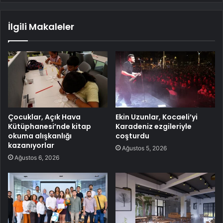
İlgili Makaleler
Çocuklar, Açık Hava
Ekin Uzunlar, Kocaeli’yi
Kütüphanesi’nde kitap
Karadeniz ezgileriyle
okuma alışkanlığı
coşturdu
kazanıyorlar
Ağustos 5, 2026
Ağustos 6, 2026