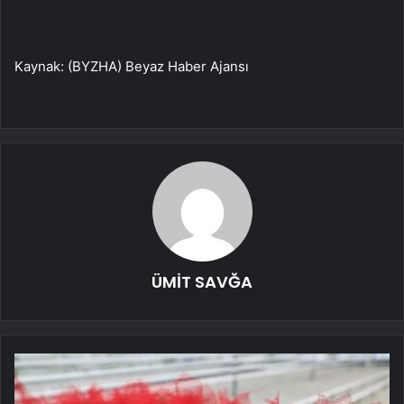
Kaynak: (BYZHA) Beyaz Haber Ajansı
ÜMİT SAVĞA