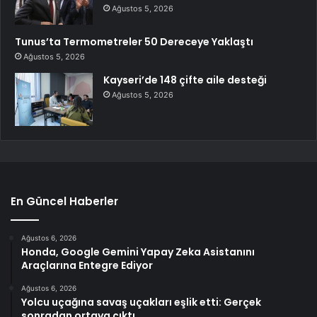
Ağustos 5, 2026
Tunus’ta Termometreler 50 Dereceye Yaklaştı
Ağustos 5, 2026
Kayseri’de 148 çifte aile desteği
Ağustos 5, 2026
En Güncel Haberler
Ağustos 6, 2026
Honda, Google Gemini Yapay Zeka Asistanını
Araçlarına Entegre Ediyor
Ağustos 6, 2026
Yolcu uçağına savaş uçakları eşlik etti: Gerçek
sonradan ortaya çıktı