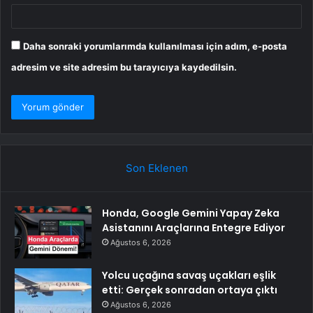
Daha sonraki yorumlarımda kullanılması için adım, e-posta
adresim ve site adresim bu tarayıcıya kaydedilsin.
Son Eklenen
Honda, Google Gemini Yapay Zeka
Asistanını Araçlarına Entegre Ediyor
Ağustos 6, 2026
Yolcu uçağına savaş uçakları eşlik
etti: Gerçek sonradan ortaya çıktı
Ağustos 6, 2026