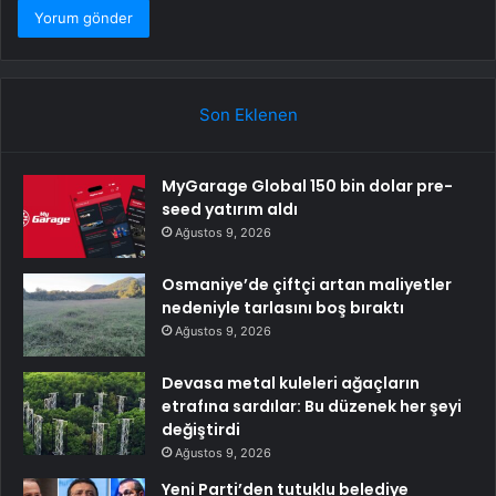
Son Eklenen
MyGarage Global 150 bin dolar pre-
seed yatırım aldı
Ağustos 9, 2026
Osmaniye’de çiftçi artan maliyetler
nedeniyle tarlasını boş bıraktı
Ağustos 9, 2026
Devasa metal kuleleri ağaçların
etrafına sardılar: Bu düzenek her şeyi
değiştirdi
Ağustos 9, 2026
Yeni Parti’den tutuklu belediye