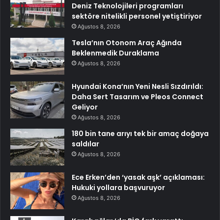
Deniz Teknolojileri programları
sektöre nitelikli personel yetiştiriyor
Ağustos 8, 2026
Tesla’nın Otonom Araç Ağında
Beklenmedik Duraklama
Ağustos 8, 2026
Hyundai Kona’nın Yeni Nesli Sızdırıldı:
Daha Sert Tasarım ve Pleos Connect
Geliyor
Ağustos 8, 2026
180 bin tane arıyı tek bir amaç doğaya
saldılar
Ağustos 8, 2026
Ece Erken’den ‘yasak aşk’ açıklaması:
Hukuki yollara başvuruyor
Ağustos 8, 2026