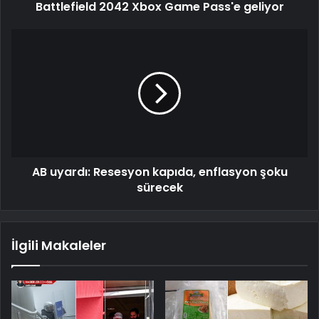
Battlefield 2042 Xbox Game Pass'e geliyor
AB uyardı: Resesyon kapıda, enflasyon şoku
sürecek
İlgili Makaleler