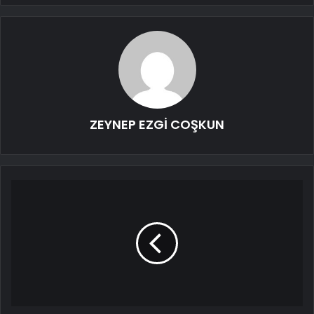
ZEYNEP EZGİ COŞKUN