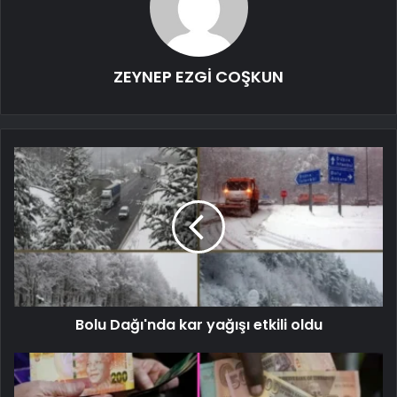
ZEYNEP EZGİ COŞKUN
Bolu Dağı'nda kar yağışı etkili oldu