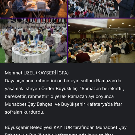
Mehmet UZEL (KAYSERİ İGFA)
Dayanışmanın rahmetini on bir ayın sultanı Ramazan’da
yaşamak isteyen Önder Büyükkılıç, “Ramazan berekettir,
berekettir, rahmettir” diyerek Ramazan ayı boyunca
Muhabbet Çay Bahçesi ve Büyükşehir Kafeterya’da iftar
sofraları kurdurdu.
Büyükşehir Belediyesi KAYTUR tarafından Muhabbet Çay