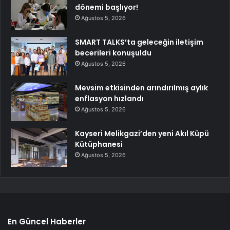
dönemi başlıyor!
Ağustos 5, 2026
SMART TALKS’ta geleceğin iletişim
becerileri konuşuldu
Ağustos 5, 2026
Mevsim etkisinden arındırılmış aylık
enflasyon hızlandı
Ağustos 5, 2026
Kayseri Melikgazi’den yeni Akıl Küpü
Kütüphanesi
Ağustos 5, 2026
En Güncel Haberler