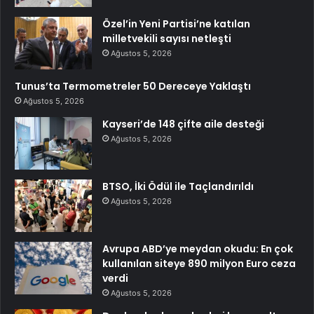
Özel’in Yeni Partisi’ne katılan
milletvekili sayısı netleşti
Ağustos 5, 2026
Tunus’ta Termometreler 50 Dereceye Yaklaştı
Ağustos 5, 2026
Kayseri’de 148 çifte aile desteği
Ağustos 5, 2026
BTSO, İki Ödül ile Taçlandırıldı
Ağustos 5, 2026
Avrupa ABD’ye meydan okudu: En çok
kullanılan siteye 890 milyon Euro ceza
verdi
Ağustos 5, 2026