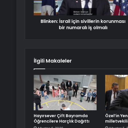
Blinken: İsrail için sivillerin korunması
bir numaralı iş olmalı
İlgili Makaleler
Hayırsever Çift Bayramda
Özel’in Yen
Öğrencilere Harçlık Dağıttı
milletvekili