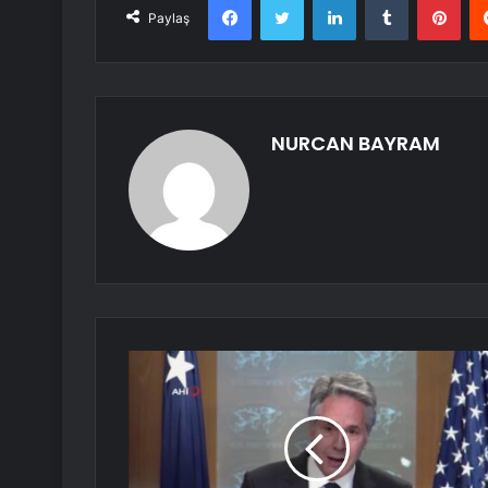
Paylaş
NURCAN BAYRAM