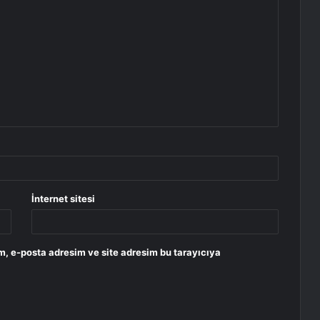
İnternet sitesi
m, e-posta adresim ve site adresim bu tarayıcıya