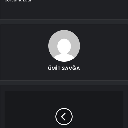
ÜMİT SAVĞA