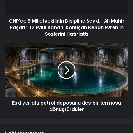
CHP'de 9 Milletvekilinin Disipline Sevki... Ali Mahir
Başarır: 12 Eylül Sabahı Konuşan Kenan Evren'in
Sözlerini Hatırlattı
Eski yer altı petrol deposunu dev bir termosa
dönüştürdüler