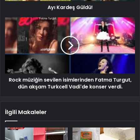
Ayı Kardeş Güldü!
Rock müziğin sevilen isimlerinden Fatma Turgut,
dün akşam Turkcell Vadi'de konser verdi.
İlgili Makaleler