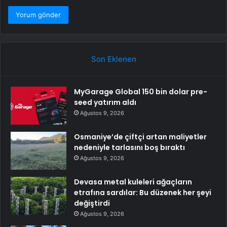
Son Eklenen
MyGarage Global 150 bin dolar pre-
seed yatırım aldı
Ağustos 9, 2026
Osmaniye’de çiftçi artan maliyetler
nedeniyle tarlasını boş bıraktı
Ağustos 9, 2026
Devasa metal kuleleri ağaçların
etrafına sardılar: Bu düzenek her şeyi
değiştirdi
Ağustos 9, 2026