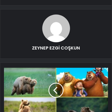
ZEYNEP EZGİ COŞKUN