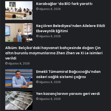
Karabağlar ‘da BİO fark yarattı
Ağustos 8, 2026
Keçiören Belediyesi’nden Ailelere Etkili
Ebeveynlik Eğitimi
Ağustos 8, 2026
Albüm: Belçika’daki hayvanat bahçesinde doğan Çin
altın burunlu maymunlarına Zhen Zhen ve Xi Le isimleri
verildi
Ağustos 8, 2026
Emekli Tümamiral Bağcıcıoğlu’ndan
askeri sağlık sistemi çağrısı
Ağustos 8, 2026
Yen kazançlarının yarısını geri verdi
Ağustos 8, 2026