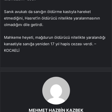
Sanık avukatı da sanığın öldürme kastıyla hareket
etmediğini, Hasret’in öldürücü nitelikte yaralanmasının
olmadığını dile getirdi.
Mahkeme heyeti, mağdurun öldürücü nitelikte yaralandığı
kanaatiyle sanığa yeniden 17 yıl hapis cezası verdi. –
KOCAELİ
MEHMET HAZBİN KAZBEK