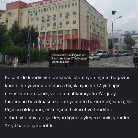
Kocaeli’de kendisiyle barışmak istemeyen eşinin boğazını,
karnını ve yüzünü defalarca bıçaklayan ve 17 yıl hapis
cezası verilen sanık, verilen mahkumiyetin Yargıtay
tarafından bozulması üzerine yeniden hakim karşısına çıktı.
Pişman olduğunu, eski eşinin hakaret ve tehditleri
sebebiyle olayı gerçekleştirdiğini söyleyen sanık, yeniden
17 yıl hapse çarptırıldı.