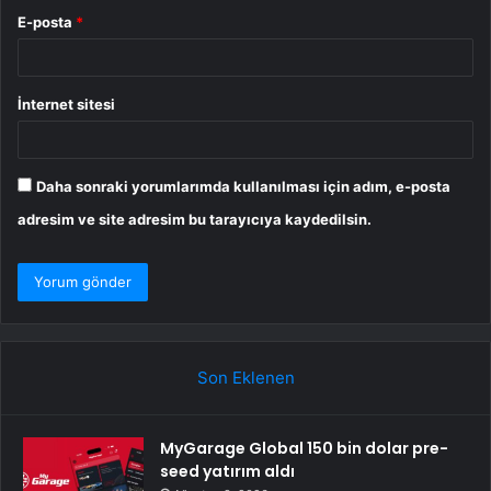
E-posta
*
İnternet sitesi
Daha sonraki yorumlarımda kullanılması için adım, e-posta
adresim ve site adresim bu tarayıcıya kaydedilsin.
Son Eklenen
MyGarage Global 150 bin dolar pre-
seed yatırım aldı