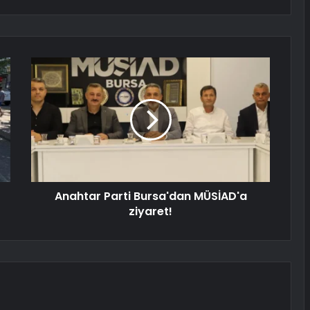
Anahtar Parti Bursa'dan MÜSİAD'a
ziyaret!