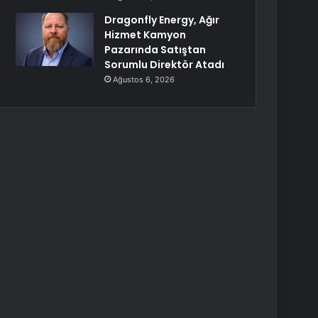
Dragonfly Energy, Ağır
Hizmet Kamyon
Pazarında Satıştan
Sorumlu Direktör Atadı
Ağustos 6, 2026