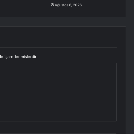
Ağustos 6, 2026
le işaretlenmişlerdir