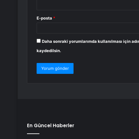
E-posta
*
Daha sonraki yorumlarımda kullanılması için adı
kaydedilsin.
En Güncel Haberler