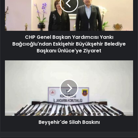
CHP Genel Başkan Yardımcısı Yankı
Bağcıoğlu'ndan Eskişehir Büyükşehir Belediye
Başkanı Ünlüce'ye Ziyaret
Beyşehir'de Silah Baskını