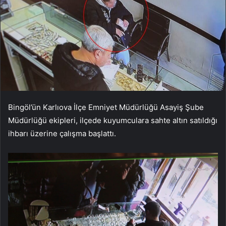
Bingöl’ün Karlıova İlçe Emniyet Müdürlüğü Asayiş Şube
Müdürlüğü ekipleri, ilçede kuyumculara sahte altın satıldığı
ihbarı üzerine çalışma başlattı.