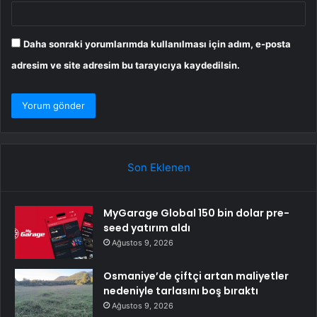
Daha sonraki yorumlarımda kullanılması için adım, e-posta
adresim ve site adresim bu tarayıcıya kaydedilsin.
Son Eklenen
MyGarage Global 150 bin dolar pre-
seed yatırım aldı
Ağustos 9, 2026
Osmaniye’de çiftçi artan maliyetler
nedeniyle tarlasını boş bıraktı
Ağustos 9, 2026