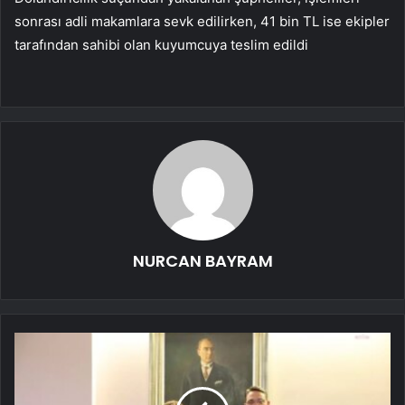
sonrası adli makamlara sevk edilirken, 41 bin TL ise ekipler
tarafından sahibi olan kuyumcuya teslim edildi
NURCAN BAYRAM