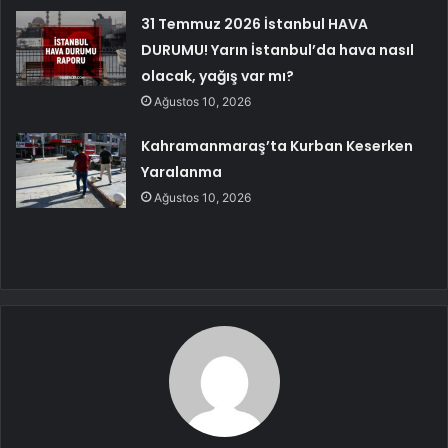
31 Temmuz 2026 İstanbul HAVA
DURUMU! Yarın İstanbul’da hava nasıl
olacak, yağış var mı?
Ağustos 10, 2026
Kahramanmaraş’ta Kurban Keserken
Yaralanma
Ağustos 10, 2026