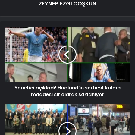
ZEYNEP EZGİ COŞKUN
Yönetici açıkladı! Haaland'ın serbest kalma
maddesi sır olarak saklanıyor