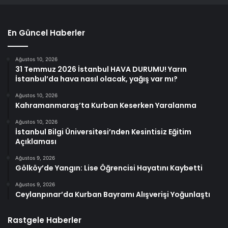
En Güncel Haberler
Ağustos 10, 2026
31 Temmuz 2026 İstanbul HAVA DURUMU! Yarın
İstanbul’da hava nasıl olacak, yağış var mı?
Ağustos 10, 2026
Kahramanmaraş’ta Kurban Keserken Yaralanma
Ağustos 10, 2026
İstanbul Bilgi Üniversitesi’nden Kesintisiz Eğitim
Açıklaması
Ağustos 9, 2026
Gölköy’de Yangın: Lise Öğrencisi Hayatını Kaybetti
Ağustos 9, 2026
Ceylanpınar’da Kurban Bayramı Alışverişi Yoğunlaştı
Rastgele Haberler