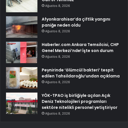
Ağustos 8, 2026
Afyonkarahisar’da çiftlik yangını
paniğe neden oldu
Ağustos 8, 2026
Haberler.com Ankara Temsilcisi, CHP
Genel Merkezi’nde! İşte son durum
Ağustos 8, 2026
Peynirinde ‘ölümcül bakteri’ tespit
edilen Tahsildaroğlu’undan açıklama
Ağustos 8, 2026
YÖK-TPAO iş birliğiyle açılan Açık
Deniz Teknolojileri programları
sektöre nitelikli personel yetiştiriyor
Ağustos 8, 2026