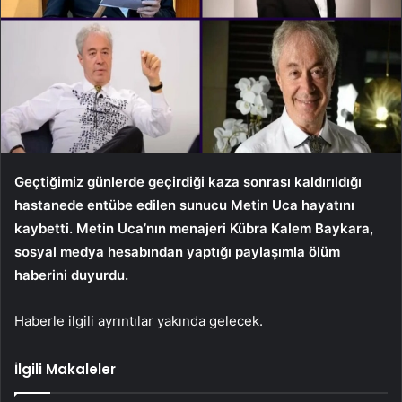
Geçtiğimiz günlerde geçirdiği kaza sonrası kaldırıldığı
hastanede entübe edilen sunucu Metin Uca hayatını
kaybetti. Metin Uca’nın menajeri Kübra Kalem Baykara,
sosyal medya hesabından yaptığı paylaşımla ölüm
haberini duyurdu.
Haberle ilgili ayrıntılar yakında gelecek.
İlgili Makaleler