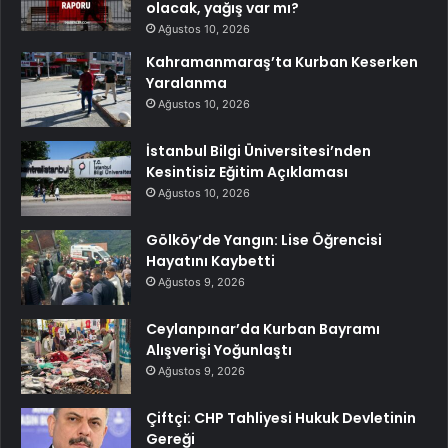
olacak, yağış var mı?
Ağustos 10, 2026
Kahramanmaraş’ta Kurban Keserken
Yaralanma
Ağustos 10, 2026
İstanbul Bilgi Üniversitesi’nden
Kesintisiz Eğitim Açıklaması
Ağustos 10, 2026
Gölköy’de Yangın: Lise Öğrencisi
Hayatını Kaybetti
Ağustos 9, 2026
Ceylanpınar’da Kurban Bayramı
Alışverişi Yoğunlaştı
Ağustos 9, 2026
Çiftçi: CHP Tahliyesi Hukuk Devletinin
Gereği