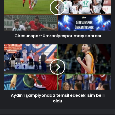
Giresunspor-Ümraniyespor maçı sonrası
Aydın'ı şampiyonada temsil edecek isim belli
oldu