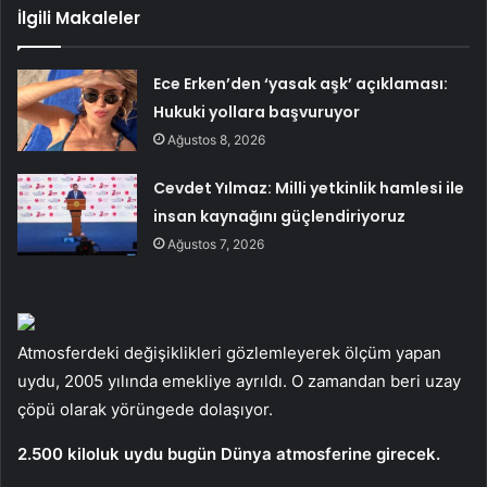
İlgili Makaleler
Ece Erken’den ‘yasak aşk’ açıklaması:
Hukuki yollara başvuruyor
Ağustos 8, 2026
Cevdet Yılmaz: Milli yetkinlik hamlesi ile
insan kaynağını güçlendiriyoruz
Ağustos 7, 2026
Atmosferdeki değişiklikleri gözlemleyerek ölçüm yapan
uydu, 2005 yılında emekliye ayrıldı. O zamandan beri uzay
çöpü olarak yörüngede dolaşıyor.
2.500 kiloluk uydu bugün Dünya atmosferine girecek.