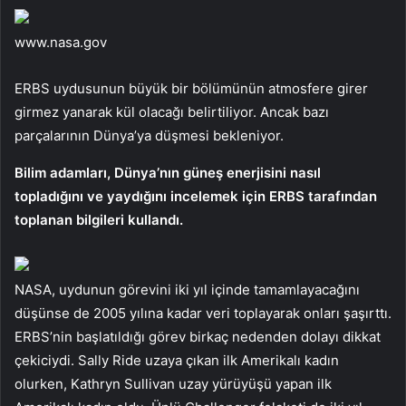
www.nasa.gov
ERBS uydusunun büyük bir bölümünün atmosfere girer
girmez yanarak kül olacağı belirtiliyor. Ancak bazı
parçalarının Dünya’ya düşmesi bekleniyor.
Bilim adamları, Dünya’nın güneş enerjisini nasıl
topladığını ve yaydığını incelemek için ERBS tarafından
toplanan bilgileri kullandı.
NASA, uydunun görevini iki yıl içinde tamamlayacağını
düşünse de 2005 yılına kadar veri toplayarak onları şaşırttı.
ERBS’nin başlatıldığı görev birkaç nedenden dolayı dikkat
çekiciydi. Sally Ride uzaya çıkan ilk Amerikalı kadın
olurken, Kathryn Sullivan uzay yürüyüşü yapan ilk