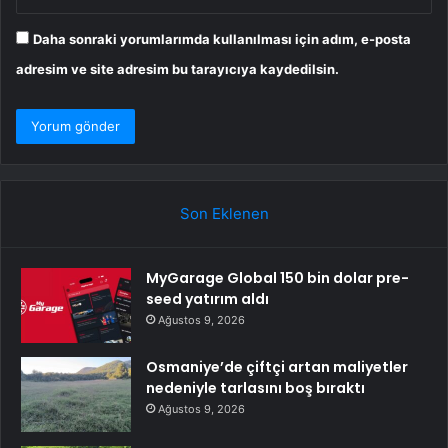
Daha sonraki yorumlarımda kullanılması için adım, e-posta
adresim ve site adresim bu tarayıcıya kaydedilsin.
Son Eklenen
MyGarage Global 150 bin dolar pre-
seed yatırım aldı
Ağustos 9, 2026
Osmaniye’de çiftçi artan maliyetler
nedeniyle tarlasını boş bıraktı
Ağustos 9, 2026