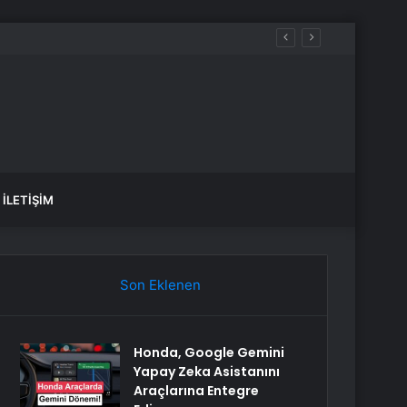
İLETIŞIM
Son Eklenen
Honda, Google Gemini
Yapay Zeka Asistanını
Araçlarına Entegre