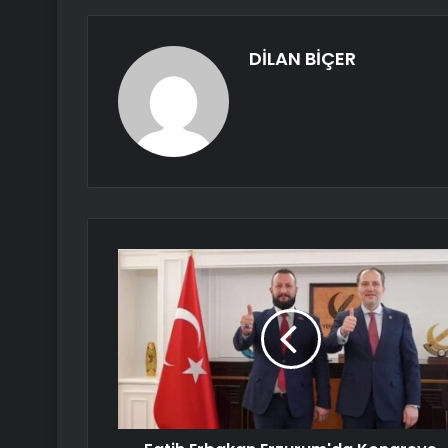
DİLAN BİÇER