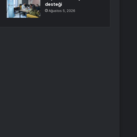
desteği
Ağustos 5, 2026