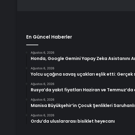
En Güncel Haberler
Ağustos 6, 2026
Honda, Google Gemini Yapay Zeka Asistanını Ar
Ağustos 6, 2026
Yolcu uçağına savaş uçakları eşlik etti: Gerçek
Ağustos 6, 2026
Rusya’da yakıt fiyatları Haziran ve Temmuz’da
Ağustos 6, 2026
Manisa Büyükşehir’in Çocuk Şenlikleri Saruhanlı
Ağustos 6, 2026
Ordu’da uluslararası bisiklet heyecanı