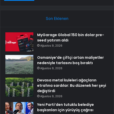
Son Eklenen
MyGarage Global 150 bin dolar pre-
seed yatırım aldı
Ağustos 9, 2026
Osmaniye’de çiftçi artan maliyetler
nedeniyle tarlasını boş bıraktı
Ağustos 9, 2026
Devasa metal kuleleri ağaçların
etrafına sardılar: Bu düzenek her şeyi
değiştirdi
Ağustos 9, 2026
Yeni Parti’den tutuklu belediye
başkanları için yürüyüş çağrısı