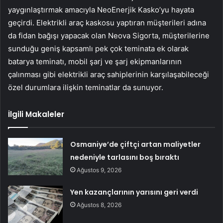
yaygınlaştırmak amacıyla NeoEnerjik Kasko’yu hayata
geçirdi. Elektrikli araç kaskosu yaptıran müşterileri adına
da fidan bağışı yapacak olan Neova Sigorta, müşterilerine
sunduğu geniş kapsamlı pek çok teminata ek olarak
batarya teminatı, mobil şarj ve şarj ekipmanlarının
çalınması gibi elektrikli araç sahiplerinin karşılaşabileceği
özel durumlara ilişkin teminatlar da sunuyor.
İlgili Makaleler
Osmaniye’de çiftçi artan maliyetler
nedeniyle tarlasını boş bıraktı
Ağustos 9, 2026
Yen kazançlarının yarısını geri verdi
Ağustos 8, 2026