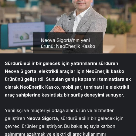
Sürdürülebilir bir gelecek için yatırımlarını sürdüren
Neova Sigorta, elektrikli araçlar için NeoEnerjik kasko
ürününü geliştirdi.
Sunulan geniş kapsamlı teminatlara ek
olarak NeoEnerjik Kasko, mobil şarj teminatı ile elektrikli
araç sahiplerine kesintisiz bir sürüş deneyimi sunuyor.
Yenilikçi ve müşteriyi odağa alan ürün ve hizmetler
geliştiren
Neova Sigorta
, sürdürülebilir bir gelecek için
çevreci ürünler geliştiriyor. Bu bakış açısıyla karbon
salınımını azaltmak ve elektrikli araç kullanımını