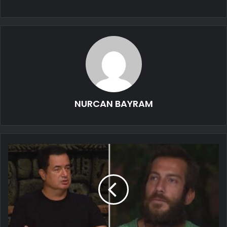
NURCAN BAYRAM