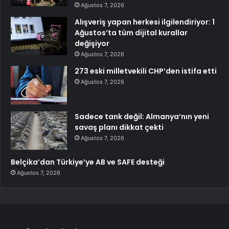
Ağustos 7, 2026
Alışveriş yapan herkesi ilgilendiriyor: 1
Ağustos’ta tüm dijital kurallar
değişiyor
Ağustos 7, 2026
273 eski milletvekili CHP’den istifa etti
Ağustos 7, 2026
Sadece tank değil: Almanya’nın yeni
savaş planı dikkat çekti
Ağustos 7, 2026
Belçika’dan Türkiye’ye AB ve SAFE desteği
Ağustos 7, 2026