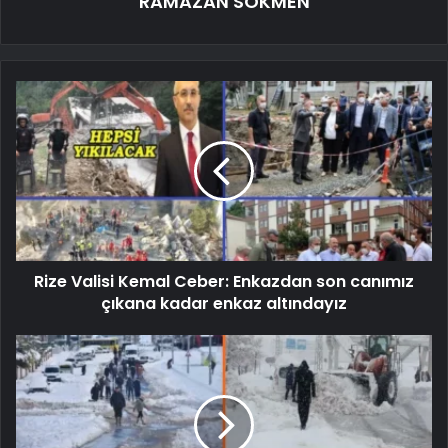
RAMAZAN SÖKMEN
Rize Valisi Kemal Ceber: Enkazdan son canımız
çıkana kadar enkaz altındayız