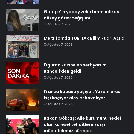
Google’ın yapay zeka biriminde üst
düzey görev değişimi
Ağustos 7, 2026
Merzifon’da TÜBİTAK Bilim Fuarı Açıldı
Ağustos 7, 2026
Figüran krizine en sert yorum
Bahçeli’den geldi
Ağustos 7, 2026
Fransa kabusu yaşıyor: Yüzbinlerce
kişi kaçıyor alevler kovalıyor
Ağustos 7, 2026
Bakan Göktaş: Aile kurumunu hedef
alan küresel tehditlere karşı
mücadelemiz sürecek