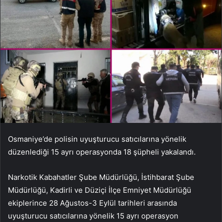
Osmaniye’de polisin uyuşturucu satıcılarına yönelik
düzenlediği 15 ayrı operasyonda 18 şüpheli yakalandı.
Narkotik Kabahatler Şube Müdürlüğü, İstihbarat Şube
Müdürlüğü, Kadirli ve Düziçi İlçe Emniyet Müdürlüğü
ekiplerince 28 Ağustos-3 Eylül tarihleri ​​arasında
uyuşturucu satıcılarına yönelik 15 ayrı operasyon