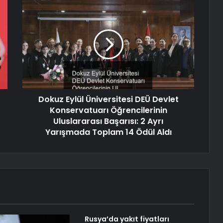
Dokuz Eylül Üniversitesi DEÜ Devlet
Konservatuarı Öğrencilerinin
Uluslararası Başarısı: 2 Ayrı
Yarışmada Toplam 14 Ödül Aldı
Rusya’da yakıt fiyatları