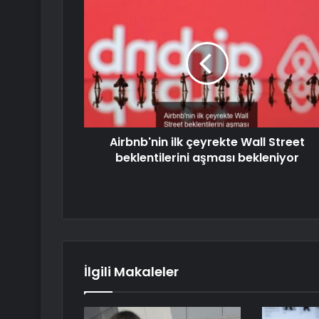
Airbnb'nin ilk çeyrekte Wall Street
beklentilerini aşması bekleniyor
İlgili Makaleler