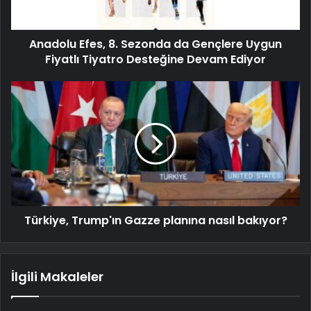
Anadolu Efes, 8. Sezonda da Gençlere Uygun
Fiyatlı Tiyatro Desteğine Devam Ediyor
Türkiye, Trump'ın Gazze planına nasıl bakıyor?
İlgili Makaleler