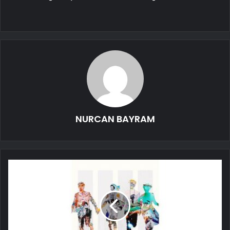
NURCAN BAYRAM