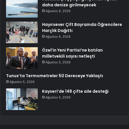
daha denize girilmeyecek
Ağustos 6, 2026
Hayırsever Çift Bayramda Öğrencilere
Harçlık Dağıttı
Ağustos 6, 2026
Özel’in Yeni Partisi’ne katılan
milletvekili sayısı netleşti
Ağustos 5, 2026
Tunus’ta Termometreler 50 Dereceye Yaklaştı
Ağustos 5, 2026
Kayseri’de 148 çifte aile desteği
Ağustos 5, 2026