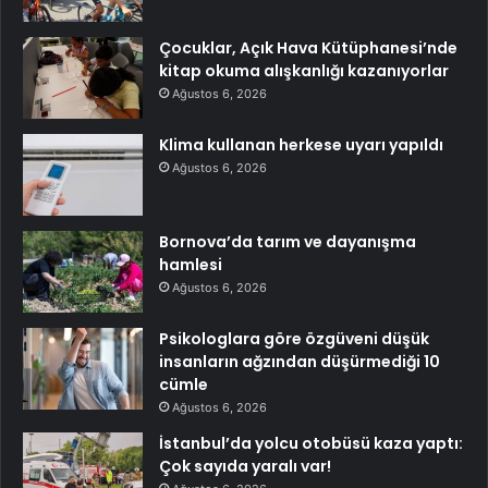
Çocuklar, Açık Hava Kütüphanesi’nde
kitap okuma alışkanlığı kazanıyorlar
Ağustos 6, 2026
Klima kullanan herkese uyarı yapıldı
Ağustos 6, 2026
Bornova’da tarım ve dayanışma
hamlesi
Ağustos 6, 2026
Psikologlara göre özgüveni düşük
insanların ağzından düşürmediği 10
cümle
Ağustos 6, 2026
İstanbul’da yolcu otobüsü kaza yaptı:
Çok sayıda yaralı var!