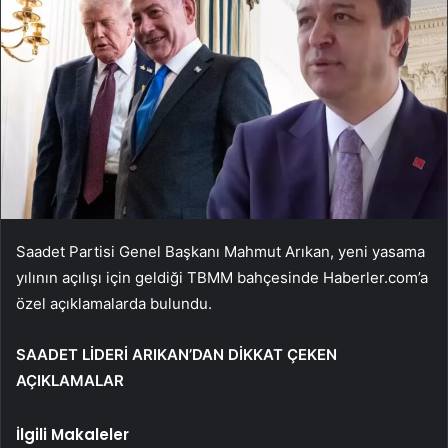
Saadet Partisi Genel Başkanı Mahmut Arıkan, yeni yasama
yılının açılışı için geldiği TBMM bahçesinde Haberler.com’a
özel açıklamalarda bulundu.
SAADET LİDERİ ARIKAN’DAN DİKKAT ÇEKEN
AÇIKLAMALAR
İlgili Makaleler