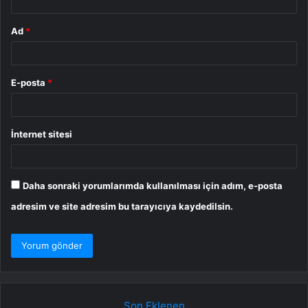
Ad
*
E-posta
*
İnternet sitesi
Daha sonraki yorumlarımda kullanılması için adım, e-posta
adresim ve site adresim bu tarayıcıya kaydedilsin.
Son Eklenen