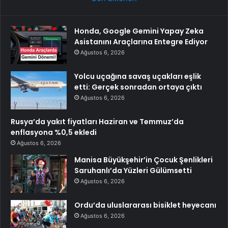
Honda, Google Gemini Yapay Zeka
Asistanını Araçlarına Entegre Ediyor
Ağustos 6, 2026
Yolcu uçağına savaş uçakları eşlik
etti: Gerçek sonradan ortaya çıktı
Ağustos 6, 2026
Rusya’da yakıt fiyatları Haziran ve Temmuz’da
enflasyona %0,5 ekledi
Ağustos 6, 2026
Manisa Büyükşehir’in Çocuk Şenlikleri
Saruhanlı’da Yüzleri Gülümsetti
Ağustos 6, 2026
Ordu’da uluslararası bisiklet heyecanı
Ağustos 6, 2026