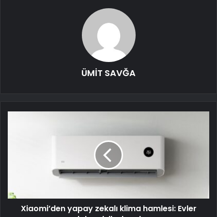
ÜMİT SAVĞA
Xiaomi’den yapay zekalı klima hamlesi: Evler