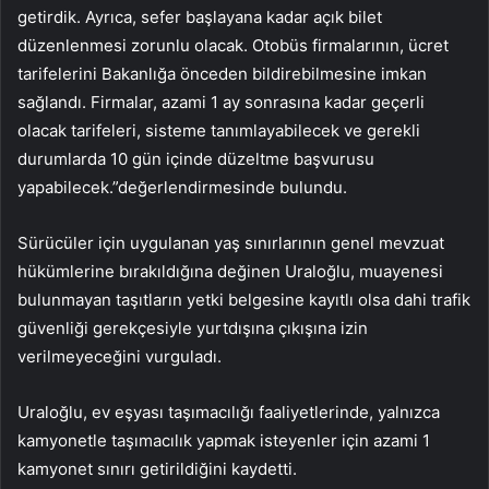
getirdik. Ayrıca, sefer başlayana kadar açık bilet
düzenlenmesi zorunlu olacak. Otobüs firmalarının, ücret
tarifelerini Bakanlığa önceden bildirebilmesine imkan
sağlandı. Firmalar, azami 1 ay sonrasına kadar geçerli
olacak tarifeleri, sisteme tanımlayabilecek ve gerekli
durumlarda 10 gün içinde düzeltme başvurusu
yapabilecek.”değerlendirmesinde bulundu.
Sürücüler için uygulanan yaş sınırlarının genel mevzuat
hükümlerine bırakıldığına değinen Uraloğlu, muayenesi
bulunmayan taşıtların yetki belgesine kayıtlı olsa dahi trafik
güvenliği gerekçesiyle yurtdışına çıkışına izin
verilmeyeceğini vurguladı.
Uraloğlu, ev eşyası taşımacılığı faaliyetlerinde, yalnızca
kamyonetle taşımacılık yapmak isteyenler için azami 1
kamyonet sınırı getirildiğini kaydetti.