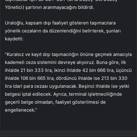
Yönetici) şartının aranmayacağını bildirdi.
Uraloğlu, kapsam dışı faaliyet gösteren taşımacılara
yönelik cezaların da düzenlendiğini belirterek, şunları
kaydetti:
“Kuralsız ve kayıt dışı taşımacılığın önüne geçmek amacıyla
kademeli ceza sistemini devreye alıyoruz. Buna göre, ilk
ihlalde 21 bin 333 lira, ikinci ihlalde 42 bin 666 lira, üçüncü
ihlalde 106 bin 665 lira, dördüncü ihlalde ise 213 bin 330
lira idari para cezası uygulanacak. Beşinci ihlalde ise yetki
belgesi iptal edilecek. Ayrıca, terminal işletmeciliğinde
geçerli belge olmadan, faaliyet gösterilmesi de
engellenecek.”