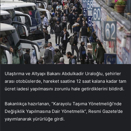
Ulaştırma ve Altyapı Bakanı Abdulkadir Uraloğlu, şehirler
arası otobüslerde, hareket saatine 12 saat kalana kadar tam
ücret iadesi yapılmasını zorunlu hale getirdiklerini bildirdi.
Bakanlıkça hazırlanan, “Karayolu Taşıma Yönetmeliği’nde
Değişiklik Yapılmasına Dair Yönetmelik”, Resmi Gazete’de
yayımlanarak yürürlüğe girdi.