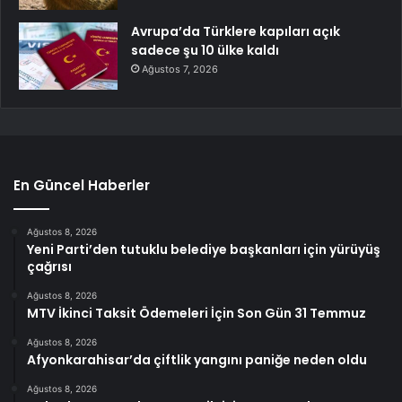
Avrupa’da Türklere kapıları açık
sadece şu 10 ülke kaldı
Ağustos 7, 2026
En Güncel Haberler
Ağustos 8, 2026
Yeni Parti’den tutuklu belediye başkanları için yürüyüş
çağrısı
Ağustos 8, 2026
MTV İkinci Taksit Ödemeleri İçin Son Gün 31 Temmuz
Ağustos 8, 2026
Afyonkarahisar’da çiftlik yangını paniğe neden oldu
Ağustos 8, 2026