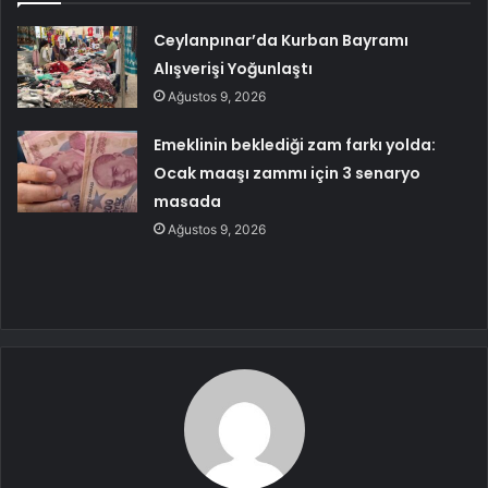
Ceylanpınar’da Kurban Bayramı
Alışverişi Yoğunlaştı
Ağustos 9, 2026
Emeklinin beklediği zam farkı yolda:
Ocak maaşı zammı için 3 senaryo
masada
Ağustos 9, 2026