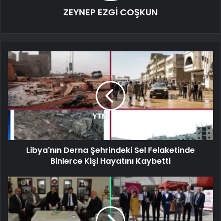
ZEYNEP EZGİ COŞKUN
Libya'nın Derna Şehrindeki Sel Felaketinde
Binlerce Kişi Hayatını Kaybetti