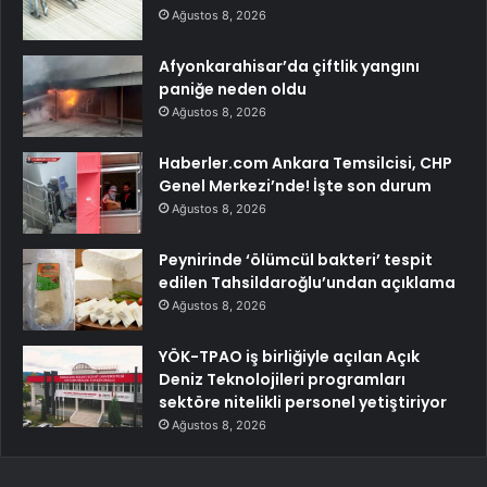
Ağustos 8, 2026
Afyonkarahisar’da çiftlik yangını
paniğe neden oldu
Ağustos 8, 2026
Haberler.com Ankara Temsilcisi, CHP
Genel Merkezi’nde! İşte son durum
Ağustos 8, 2026
Peynirinde ‘ölümcül bakteri’ tespit
edilen Tahsildaroğlu’undan açıklama
Ağustos 8, 2026
YÖK-TPAO iş birliğiyle açılan Açık
Deniz Teknolojileri programları
sektöre nitelikli personel yetiştiriyor
Ağustos 8, 2026