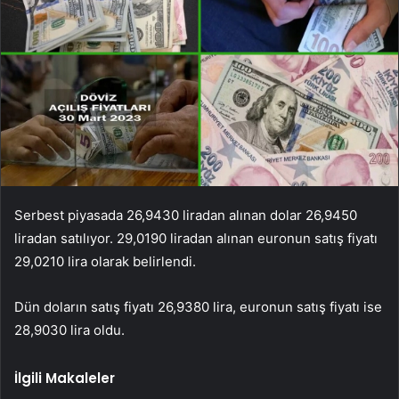
Serbest piyasada 26,9430 liradan alınan dolar 26,9450
liradan satılıyor. 29,0190 liradan alınan euronun satış fiyatı
29,0210 lira olarak belirlendi.
Dün doların satış fiyatı 26,9380 lira, euronun satış fiyatı ise
28,9030 lira oldu.
İlgili Makaleler